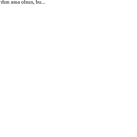
ardım ama olsun, bu…