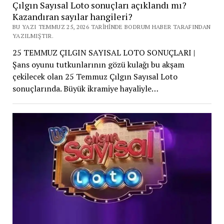
Çılgın Sayısal Loto sonuçları açıklandı mı?
Kazandıran sayılar hangileri?
BU YAZI TEMMUZ 25, 2026 TARIHINDE BODRUM HABER TARAFINDAN
YAZILMIŞTIR.
25 TEMMUZ ÇILGIN SAYISAL LOTO SONUÇLARI |
Şans oyunu tutkunlarının gözü kulağı bu akşam
çekilecek olan 25 Temmuz Çılgın Sayısal Loto
sonuçlarında. Büyük ikramiye hayaliyle…