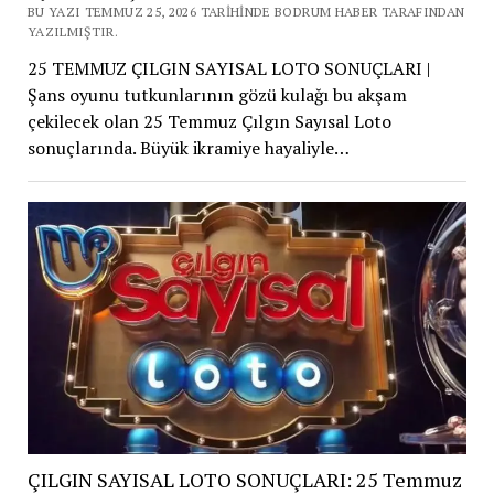
BU YAZI TEMMUZ 25, 2026 TARIHINDE BODRUM HABER TARAFINDAN
YAZILMIŞTIR.
25 TEMMUZ ÇILGIN SAYISAL LOTO SONUÇLARI |
Şans oyunu tutkunlarının gözü kulağı bu akşam
çekilecek olan 25 Temmuz Çılgın Sayısal Loto
sonuçlarında. Büyük ikramiye hayaliyle…
ÇILGIN SAYISAL LOTO SONUÇLARI: 25 Temmuz