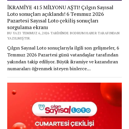
İKRAMİYE 415 MİLYONU AŞTI! Çılgın Sayısal
Loto sonuçları açıklandı! 6 Temmuz 2026
Pazartesi Sayısal Loto çekiliş sonuçları
sorgulama ekranı
BU YAZI TEMMUZ 6, 2026 TARIHINDE BODRUM HABER TARAFINDAN
YAZILMIŞTIR.
Çılgın Sayısal Loto sonuçlarıyla ilgili son gelişmeler, 6
Temmuz 2026 Pazartesi günü vatandaşlar tarafından
yakından takip ediliyor. Büyük ikramiye ve kazandıran
numaraları öğrenmek isteyen binlerce…