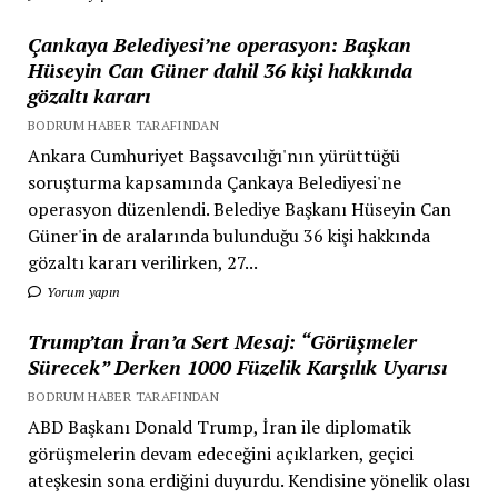
Çankaya Belediyesi’ne operasyon: Başkan
Hüseyin Can Güner dahil 36 kişi hakkında
gözaltı kararı
BODRUM HABER TARAFINDAN
Ankara Cumhuriyet Başsavcılığı'nın yürüttüğü
soruşturma kapsamında Çankaya Belediyesi'ne
operasyon düzenlendi. Belediye Başkanı Hüseyin Can
Güner'in de aralarında bulunduğu 36 kişi hakkında
gözaltı kararı verilirken, 27...
Yorum yapın
Trump’tan İran’a Sert Mesaj: “Görüşmeler
Sürecek” Derken 1000 Füzelik Karşılık Uyarısı
BODRUM HABER TARAFINDAN
ABD Başkanı Donald Trump, İran ile diplomatik
görüşmelerin devam edeceğini açıklarken, geçici
ateşkesin sona erdiğini duyurdu. Kendisine yönelik olası