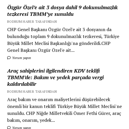
Özgür Özel’e ait 3 dosya dahil 9 dokunulmazlık
tezkeresi TBMM’ye sunuldu
BODRUM HABER TARAFINDAN
CHP Genel Başkanı Özgür Özel'e ait 3 dosyanın da
bulunduğu toplam 9 dokunulmazlık tezkeresi, Türkiye
Büyük Millet Meclisi Başkanlığı'na gönderildi.CHP
Genel Başkanı Özgür Özel'e ait...
Yorum yapın
Araç sahiplerini ilgilendiren KDV teklifi
TBMM’de: Bakım ve yedek parçada vergi
kaldırılabilir
BODRUM HABER TARAFINDAN
Araç bakım ve onarım maliyetlerini düşürebilecek
önemli bir kanun teklifi Türkiye Büyük Millet Meclisi'ne
sunuldu. CHP Niğde Milletvekili Ömer Fethi Gürer, araç
bakım, onarım, yedek...
Yorum yapın