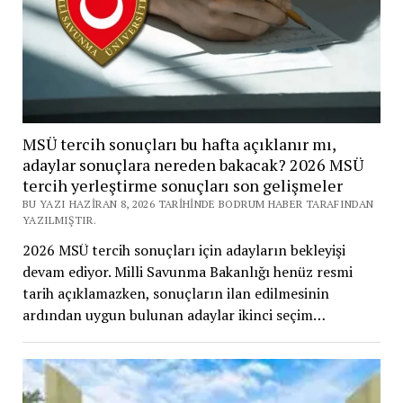
MSÜ tercih sonuçları bu hafta açıklanır mı,
adaylar sonuçlara nereden bakacak? 2026 MSÜ
tercih yerleştirme sonuçları son gelişmeler
BU YAZI HAZIRAN 8, 2026 TARIHINDE BODRUM HABER TARAFINDAN
YAZILMIŞTIR.
2026 MSÜ tercih sonuçları için adayların bekleyişi
devam ediyor. Milli Savunma Bakanlığı henüz resmi
tarih açıklamazken, sonuçların ilan edilmesinin
ardından uygun bulunan adaylar ikinci seçim…