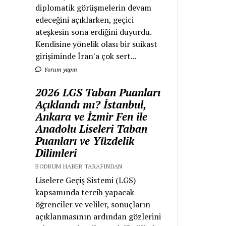
diplomatik görüşmelerin devam
edeceğini açıklarken, geçici
ateşkesin sona erdiğini duyurdu.
Kendisine yönelik olası bir suikast
girişiminde İran'a çok sert...
Yorum yapın
2026 LGS Taban Puanları
Açıklandı mı? İstanbul,
Ankara ve İzmir Fen ile
Anadolu Liseleri Taban
Puanları ve Yüzdelik
Dilimleri
BODRUM HABER TARAFINDAN
Liselere Geçiş Sistemi (LGS)
kapsamında tercih yapacak
öğrenciler ve veliler, sonuçların
açıklanmasının ardından gözlerini