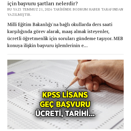
için başvuru şartları nelerdir?
BU YAZI TEMMUZ 21, 2026 TARIHINDE BODRUM HABER TARAFINDAN
YAZILMIŞTIR.
Milli Eğitim Bakanlığı'na bağlı okullarda ders saati
karşılığında görev alarak, maaş almak isteyenler,
ücretli öğretmenlik için soruları gündeme taşıyor. MEB
konuya ilişkin başvuru işlemlerinin e…