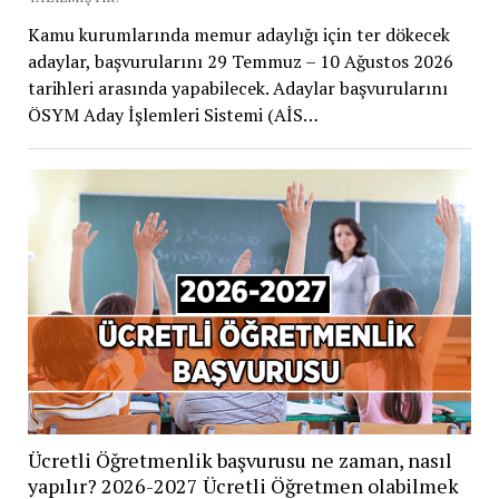
Kamu kurumlarında memur adaylığı için ter dökecek
adaylar, başvurularını 29 Temmuz – 10 Ağustos 2026
tarihleri arasında yapabilecek. Adaylar başvurularını
ÖSYM Aday İşlemleri Sistemi (AİS…
Ücretli Öğretmenlik başvurusu ne zaman, nasıl
yapılır? 2026-2027 Ücretli Öğretmen olabilmek