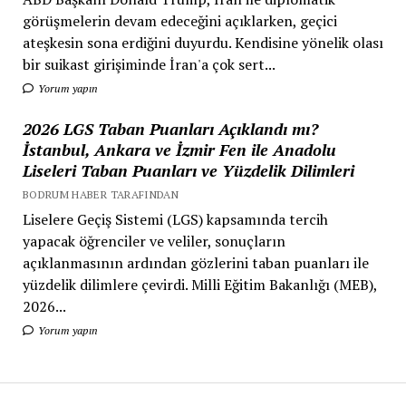
görüşmelerin devam edeceğini açıklarken, geçici
ateşkesin sona erdiğini duyurdu. Kendisine yönelik olası
bir suikast girişiminde İran'a çok sert...
Yorum yapın
2026 LGS Taban Puanları Açıklandı mı?
İstanbul, Ankara ve İzmir Fen ile Anadolu
Liseleri Taban Puanları ve Yüzdelik Dilimleri
BODRUM HABER TARAFINDAN
Liselere Geçiş Sistemi (LGS) kapsamında tercih
yapacak öğrenciler ve veliler, sonuçların
açıklanmasının ardından gözlerini taban puanları ile
yüzdelik dilimlere çevirdi. Milli Eğitim Bakanlığı (MEB),
2026...
Yorum yapın