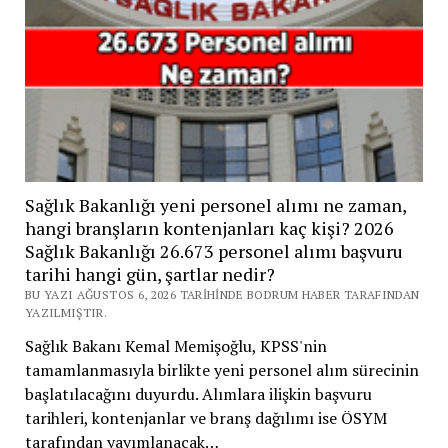
Sağlık Bakanlığı yeni personel alımı ne zaman,
hangi branşların kontenjanları kaç kişi? 2026
Sağlık Bakanlığı 26.673 personel alımı başvuru
tarihi hangi gün, şartlar nedir?
BU YAZI AĞUSTOS 6, 2026 TARIHINDE BODRUM HABER TARAFINDAN
YAZILMIŞTIR.
Sağlık Bakanı Kemal Memişoğlu, KPSS'nin
tamamlanmasıyla birlikte yeni personel alım sürecinin
başlatılacağını duyurdu. Alımlara ilişkin başvuru
tarihleri, kontenjanlar ve branş dağılımı ise ÖSYM
tarafından yayımlanacak…