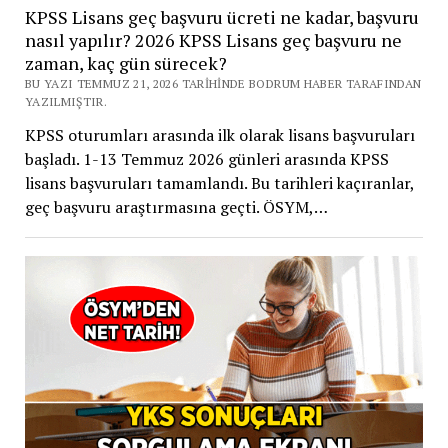
KPSS Lisans geç başvuru ücreti ne kadar, başvuru
nasıl yapılır? 2026 KPSS Lisans geç başvuru ne
zaman, kaç gün sürecek?
BU YAZI TEMMUZ 21, 2026 TARIHINDE BODRUM HABER TARAFINDAN
YAZILMIŞTIR.
KPSS oturumları arasında ilk olarak lisans başvuruları
başladı. 1-13 Temmuz 2026 günleri arasında KPSS
lisans başvuruları tamamlandı. Bu tarihleri kaçıranlar,
geç başvuru araştırmasına geçti. ÖSYM,…