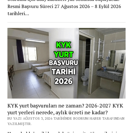
Resmi Başvuru Süreci 27 Ağustos 2026 – 8 Eylül 2026
tarihleri…
KYK yurt başvuruları ne zaman? 2026-2027 KYK
yurt yerleri nerede, aylık ücreti ne kadar?
BU YAZI AĞUSTOS 3, 2026 TARIHINDE BODRUM HABER TARAFINDAN
YAZILMIŞTIR.