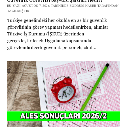
BU YAZI AĞUSTOS 7, 2026 TARIHINDE BODRUM HABER TARAFINDAN
YAZILMIŞTIR.
Türkiye genelindeki her okulda en az bir güvenlik
görevlisinin görev yapması hedeflenirken, alımlar
Türkiye İş Kurumu (İŞKUR) üzerinden
gerçekleştirilecek. Uygulama kapsamında
görevlendirilecek güvenlik personeli, okul…