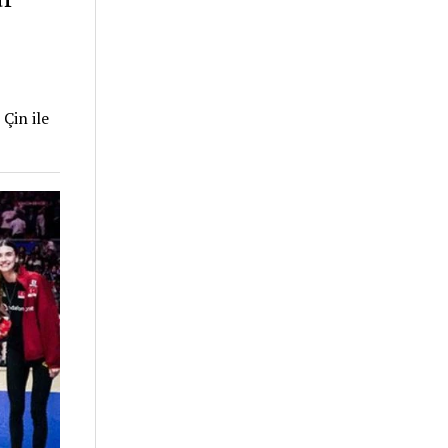
 Çin ile