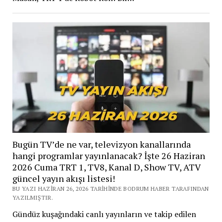
Bugün TV’de ne var, televizyon kanallarında
hangi programlar yayınlanacak? İşte 26 Haziran
2026 Cuma TRT 1, TV8, Kanal D, Show TV, ATV
güncel yayın akışı listesi!
BU YAZI HAZIRAN 26, 2026 TARIHINDE BODRUM HABER TARAFINDAN
YAZILMIŞTIR.
Gündüz kuşağındaki canlı yayınların ve takip edilen