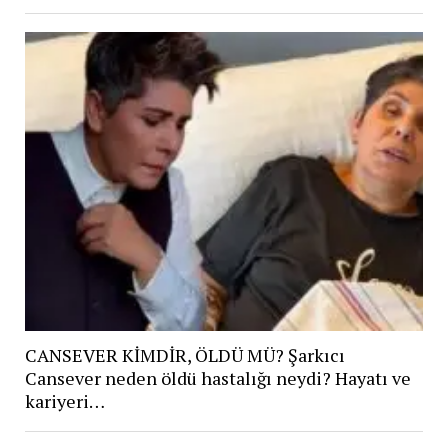
CANSEVER KİMDİR, ÖLDÜ MÜ? Şarkıcı
Cansever neden öldü hastalığı neydi? Hayatı ve
kariyeri…