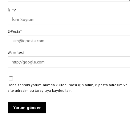
İsim*
E-Posta*
Websitesi
Daha sonraki yorumlarımda kullanılması için adım, e-posta adresim ve
site adresim bu tarayıcıya kaydedilsin.