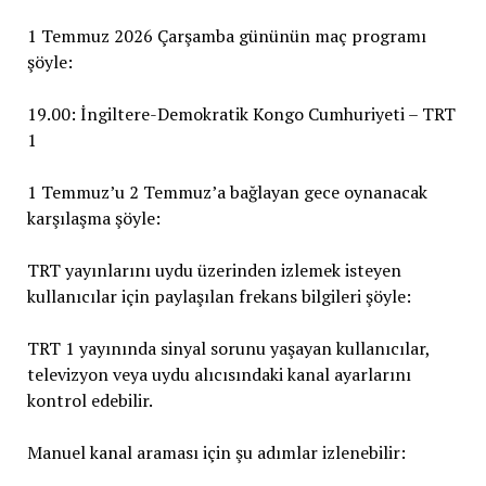
1 Temmuz 2026 Çarşamba gününün maç programı
şöyle:
19.00: İngiltere-Demokratik Kongo Cumhuriyeti – TRT
1
1 Temmuz’u 2 Temmuz’a bağlayan gece oynanacak
karşılaşma şöyle:
TRT yayınlarını uydu üzerinden izlemek isteyen
kullanıcılar için paylaşılan frekans bilgileri şöyle:
TRT 1 yayınında sinyal sorunu yaşayan kullanıcılar,
televizyon veya uydu alıcısındaki kanal ayarlarını
kontrol edebilir.
Manuel kanal araması için şu adımlar izlenebilir: