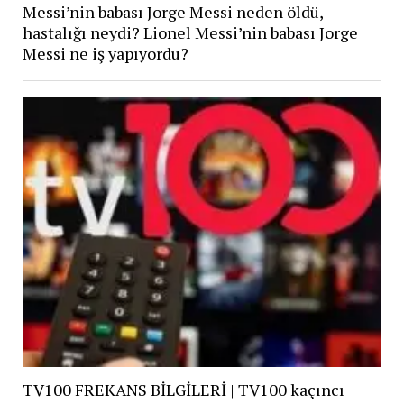
Messi’nin babası Jorge Messi neden öldü,
hastalığı neydi? Lionel Messi’nin babası Jorge
Messi ne iş yapıyordu?
TV100 FREKANS BİLGİLERİ | TV100 kaçıncı