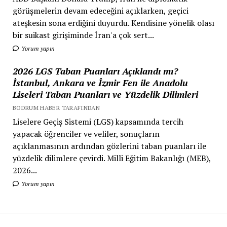
görüşmelerin devam edeceğini açıklarken, geçici
ateşkesin sona erdiğini duyurdu. Kendisine yönelik olası
bir suikast girişiminde İran'a çok sert...
Yorum yapın
2026 LGS Taban Puanları Açıklandı mı?
İstanbul, Ankara ve İzmir Fen ile Anadolu
Liseleri Taban Puanları ve Yüzdelik Dilimleri
BODRUM HABER TARAFINDAN
Liselere Geçiş Sistemi (LGS) kapsamında tercih
yapacak öğrenciler ve veliler, sonuçların
açıklanmasının ardından gözlerini taban puanları ile
yüzdelik dilimlere çevirdi. Milli Eğitim Bakanlığı (MEB),
2026...
Yorum yapın