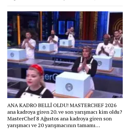
ANA KADRO BELLİ OLDU! MASTERCHEF 2026
ana kadroya giren 20. ve son yarışmacı kim oldu?
MasterChef 8 Ağustos ana kadroya giren son
yarışmacı ve 20 yarışmacının tamamı…