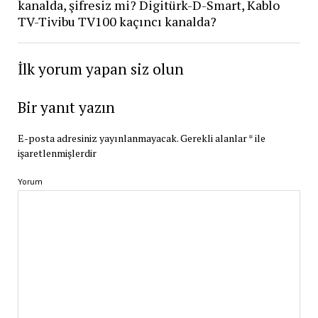
kanalda, şifresiz mi? Digitürk-D-Smart, Kablo
TV-Tivibu TV100 kaçıncı kanalda?
İlk yorum yapan siz olun
Bir yanıt yazın
E-posta adresiniz yayınlanmayacak.
Gerekli alanlar
*
ile
işaretlenmişlerdir
Yorum