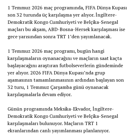
1 Temmuz 2026 maç programında, FIFA Dünya Kupası
son 32 turunda üç karşılaşma yer alıyor. İngiltere-
Demokratik Kongo Cumhuriyeti ve Belçika-Senegal
maçları bu akşam, ABD-Bosna-Hersek karşılaşması ise
gece yarısından sonra TRT 1’den yayımlanacak.
1 Temmuz 2026 maç programı, bugün hangi
karşılaşmaların oynanacağını ve maçların saat kaçta
başlayacağını araştıran futbolseverlerin gündeminde
yer alıyor. 2026 FIFA Dünya Kupası’nda grup
aşamasının tamamlanmasının ardından başlayan son
32 turu, 1 Temmuz Çarşamba günü oynanacak
karşılaşmalarla devam ediyor.
Günün programında Meksika-Ekvador, İngiltere-
Demokratik Kongo Cumhuriyeti ve Belçika-Senegal
karşılaşmaları bulunuyor. Maçların TRT 1
ekranlarından canlı yayımlanması planlanıyor.