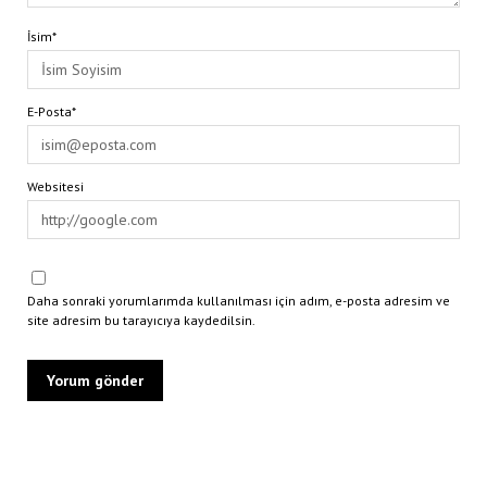
İsim*
E-Posta*
Websitesi
Daha sonraki yorumlarımda kullanılması için adım, e-posta adresim ve
site adresim bu tarayıcıya kaydedilsin.