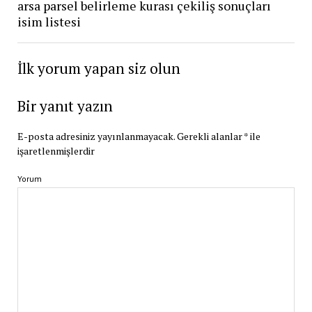
arsa parsel belirleme kurası çekiliş sonuçları
isim listesi
İlk yorum yapan siz olun
Bir yanıt yazın
E-posta adresiniz yayınlanmayacak.
Gerekli alanlar
*
ile
işaretlenmişlerdir
Yorum