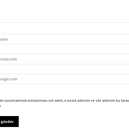
ki yorumlarımda kullanılması için adım, e-posta adresim ve site adresim bu taray
n.