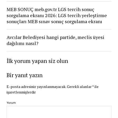
MEB SONUÇ meb.gov.tr LGS tercih sonuç
sorgulama ekranı 2026: LGS tercih yerleştirme
sonuçları MEB sınav sonuç sorgulama ekranı
Avcılar Belediyesi hangi partide, meclis üyesi
dağılımı nasıl?
İlk yorum yapan siz olun
Bir yanıt yazın
E-posta adresiniz yayınlanmayacak.
Gerekli alanlar
*
ile
işaretlenmişlerdir
Yorum