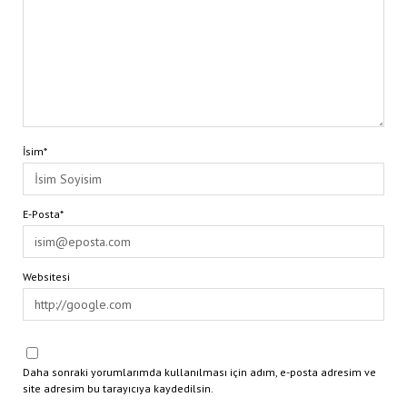
İsim*
E-Posta*
Websitesi
Daha sonraki yorumlarımda kullanılması için adım, e-posta adresim ve
site adresim bu tarayıcıya kaydedilsin.