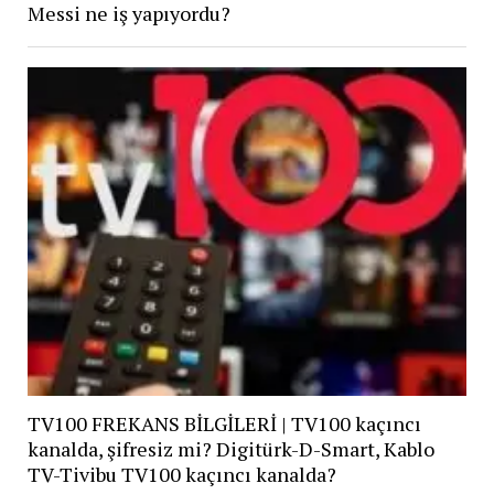
Messi ne iş yapıyordu?
TV100 FREKANS BİLGİLERİ | TV100 kaçıncı
kanalda, şifresiz mi? Digitürk-D-Smart, Kablo
TV-Tivibu TV100 kaçıncı kanalda?