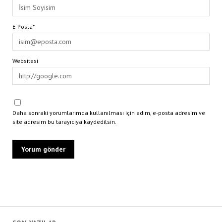
E-Posta*
Websitesi
Daha sonraki yorumlarımda kullanılması için adım, e-posta adresim ve
site adresim bu tarayıcıya kaydedilsin.