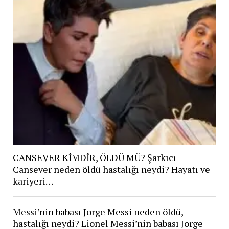
CANSEVER KİMDİR, ÖLDÜ MÜ? Şarkıcı
Cansever neden öldü hastalığı neydi? Hayatı ve
kariyeri…
Messi’nin babası Jorge Messi neden öldü,
hastalığı neydi? Lionel Messi’nin babası Jorge