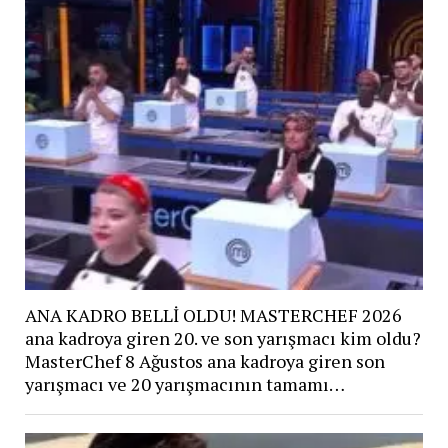
ANA KADRO BELLİ OLDU! MASTERCHEF 2026
ana kadroya giren 20. ve son yarışmacı kim oldu?
MasterChef 8 Ağustos ana kadroya giren son
yarışmacı ve 20 yarışmacının tamamı…