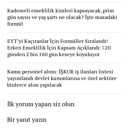
Kademeli emeklilik kimleri kapsayacak, prim
gün sayısı ve yaş şartı ne olacak? İşte masadaki
formül
EYT’yi Kaçıranlar İçin Formüller Sıralandı!
Erken Emeklilik İçin Kapsam Açıklandı: 720
günden 2 bin 160 gün keseye koyuluyor
Kamu personel alımı: İŞKUR iş ilanları listesi
yayımlandı devlet kurumlarına ve özel sektöre
binlerce alım yapılacak
İlk yorum yapan siz olun
Bir yanıt yazın