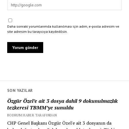
Daha sonraki yorumlarımda kullanılması için adım, e-posta adresim ve
site adresim bu tarayıcıya kaydedilsin.
SON YAZILAR
Özgür Özel’e ait 3 dosya dahil 9 dokunulmazlık
tezkeresi TBMM’ye sunuldu
BODRUM HABER TARAFINDAN
CHP Genel Başkanı Özgür Özel'e ait 3 dosyanın da