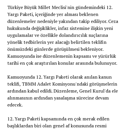
Türkiye Büyük Millet Meclisi'nin gündemindeki 12.
Yargı Paketi, içeriğinde yer alması beklenen
düzenlemeler nedeniyle yakından takip ediliyor. Ceza
hukukunda değişiklikler, infaz sistemine ilişkin yeni
uygulamalar ve özellikle dolandırıcılık suçlarına
yönelik tedbirlerin yer alacağı belirtilen teklifin
önümüzdeki günlerde görüşülmesi bekleniyor.
Kamuoyunda ise düzenlemenin kapsamı ve yürürlük
tarihi en çok araştırılan konular arasında bulunuyor.
Kamuoyunda 12. Yargı Paketi olarak anılan kanun
teklifi, TBMM Adalet Komisyonu'ndaki görüşmelerin
ardından kabul edildi. Düzenleme, Genel Kurul'da ele
alınmasının ardından yasalaşma sürecine devam
edecek.
12. Yargı Paketi kapsamında en çok merak edilen
başlıklardan biri olan genel af konusunda resmi