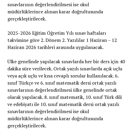
sınavlarının değerlendirilmesi ise okul
müdürlüklerince alınan karar doğrultusunda
gerçekleştirilecek.
2025-2026 Eğitim Öğretim Yılı sınav haftaları
takvimine göre 2. Dönem 2. Yazılılar 1 Haziran – 12
Haziran 2026 tarihleri arasında uygulanacak.
Ülke genelinde yapılacak sınavlarda her bir ders için 40
dakika süre verilecek. Ortak yazılı sınavlarda açık uçlu
veya açık uçlu ve kısa cevaplı sorular kullanılacak. 6.
sınıf Türkçe ve 6. sınıf matematik dersi ortak yazılı
sınavlarının değerlendirilmesi ülke genelinde ortak
olarak yapılacak. 8. sınıf matematik, 10. sınıf Türk dili
ve edebiyatı ile 10. sınıf matematik dersi ortak yazılı
sınavlarının değerlendirilmesi ise okul
müdürlüklerince alınan karar doğrultusunda
gerçekleştirilecek.