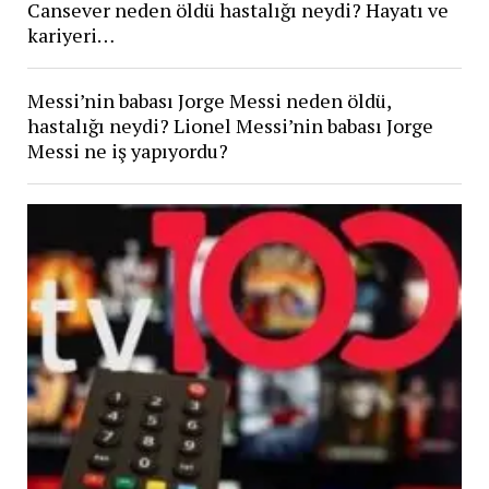
Cansever neden öldü hastalığı neydi? Hayatı ve
kariyeri…
Messi’nin babası Jorge Messi neden öldü,
hastalığı neydi? Lionel Messi’nin babası Jorge
Messi ne iş yapıyordu?