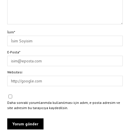
İsim*
E-Posta*
Websitesi
Daha sonraki yorumlarımda kullanılması için adım, e-posta adresim ve
site adresim bu tarayıcıya kaydedilsin.