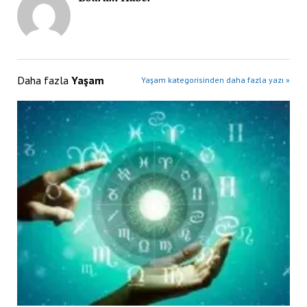
Daha fazla
Yaşam
Yaşam kategorisinden daha fazla yazı »