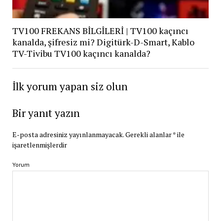
TV100 FREKANS BİLGİLERİ | TV100 kaçıncı
kanalda, şifresiz mi? Digitürk-D-Smart, Kablo
TV-Tivibu TV100 kaçıncı kanalda?
İlk yorum yapan siz olun
Bir yanıt yazın
E-posta adresiniz yayınlanmayacak.
Gerekli alanlar
*
ile
işaretlenmişlerdir
Yorum