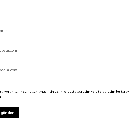
ki yorumlarımda kullanılması için adım, e-posta adresim ve site adresim bu taray
n.