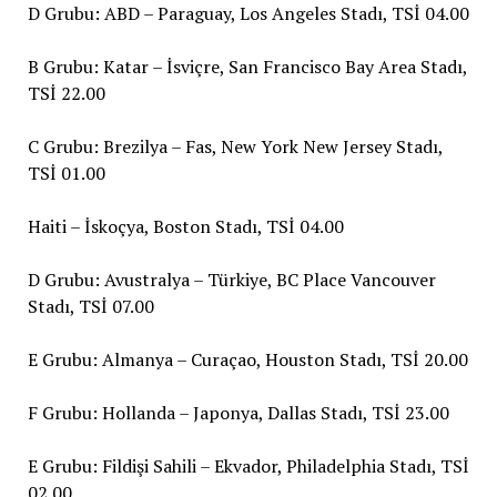
D Grubu: ABD – Paraguay, Los Angeles Stadı, TSİ 04.00
B Grubu: Katar – İsviçre, San Francisco Bay Area Stadı,
TSİ 22.00
C Grubu: Brezilya – Fas, New York New Jersey Stadı,
TSİ 01.00
Haiti – İskoçya, Boston Stadı, TSİ 04.00
D Grubu: Avustralya – Türkiye, BC Place Vancouver
Stadı, TSİ 07.00
E Grubu: Almanya – Curaçao, Houston Stadı, TSİ 20.00
F Grubu: Hollanda – Japonya, Dallas Stadı, TSİ 23.00
E Grubu: Fildişi Sahili – Ekvador, Philadelphia Stadı, TSİ
02.00