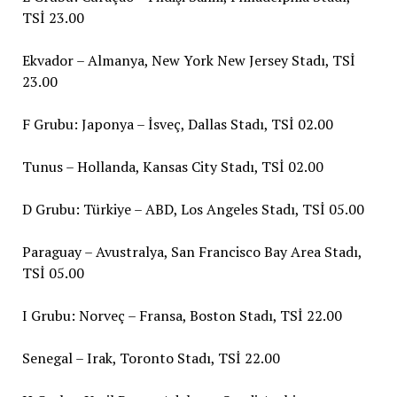
TSİ 23.00
Ekvador – Almanya, New York New Jersey Stadı, TSİ
23.00
F Grubu: Japonya – İsveç, Dallas Stadı, TSİ 02.00
Tunus – Hollanda, Kansas City Stadı, TSİ 02.00
D Grubu: Türkiye – ABD, Los Angeles Stadı, TSİ 05.00
Paraguay – Avustralya, San Francisco Bay Area Stadı,
TSİ 05.00
I Grubu: Norveç – Fransa, Boston Stadı, TSİ 22.00
Senegal – Irak, Toronto Stadı, TSİ 22.00