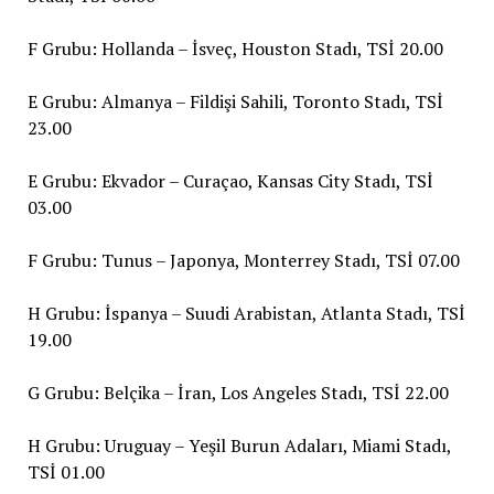
F Grubu: Hollanda – İsveç, Houston Stadı, TSİ 20.00
E Grubu: Almanya – Fildişi Sahili, Toronto Stadı, TSİ
23.00
E Grubu: Ekvador – Curaçao, Kansas City Stadı, TSİ
03.00
F Grubu: Tunus – Japonya, Monterrey Stadı, TSİ 07.00
H Grubu: İspanya – Suudi Arabistan, Atlanta Stadı, TSİ
19.00
G Grubu: Belçika – İran, Los Angeles Stadı, TSİ 22.00
H Grubu: Uruguay – Yeşil Burun Adaları, Miami Stadı,
TSİ 01.00