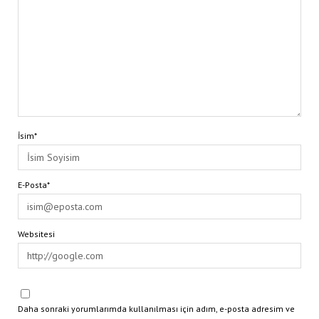
İsim*
E-Posta*
Websitesi
Daha sonraki yorumlarımda kullanılması için adım, e-posta adresim ve