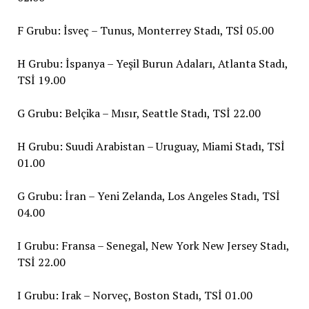
F Grubu: İsveç – Tunus, Monterrey Stadı, TSİ 05.00
H Grubu: İspanya – Yeşil Burun Adaları, Atlanta Stadı,
TSİ 19.00
G Grubu: Belçika – Mısır, Seattle Stadı, TSİ 22.00
H Grubu: Suudi Arabistan – Uruguay, Miami Stadı, TSİ
01.00
G Grubu: İran – Yeni Zelanda, Los Angeles Stadı, TSİ
04.00
I Grubu: Fransa – Senegal, New York New Jersey Stadı,
TSİ 22.00
I Grubu: Irak – Norveç, Boston Stadı, TSİ 01.00