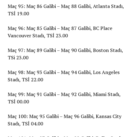
Maç 95: Maç 86 Galibi – Maç 88 Galibi, Atlanta Stadı,
TSİ 19.00
Maç 96: Maç 85 Galibi – Maç 87 Galibi, BC Place
Vancouver Stadı, TSİ 23.00
Maç 97: Maç 89 Galibi – Maç 90 Galibi, Boston Stadı,
TSi 23.00
Maç 98: Maç 93 Galibi – Maç 94 Galibi, Los Angeles
Stadı, TSİ 22.00
Maç 99: Maç 91 Galibi – Maç 92 Galibi, Miami Stadı,
TSİ 00.00
Maç 100: Maç 95 Galibi – Maç 96 Galibi, Kansas City
Stadı, TSİ 04.00