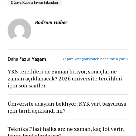
Dünya Kupası favori takımları
Bodrum Haber
Daha fazla
Yaşam
Yaşam kategorisinden daha fazla yazı »
YKS tercihleri ne zaman bitiyor, sonuçlar ne
zaman açıklanacak? 2026 üniversite tercihleri
için son saatler
Üniversite adayları bekliyor: KYK yurt başvurusu
için tarih açıklandı mı?
Teknika Plast halka arz ne zaman, kaç lot verir,
hangi bankalarda var?