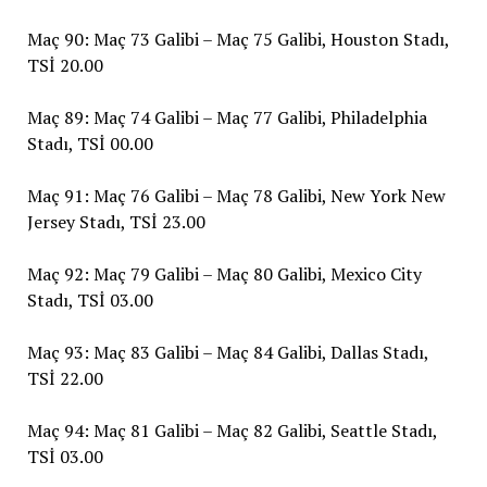
Maç 90: Maç 73 Galibi – Maç 75 Galibi, Houston Stadı,
TSİ 20.00
Maç 89: Maç 74 Galibi – Maç 77 Galibi, Philadelphia
Stadı, TSİ 00.00
Maç 91: Maç 76 Galibi – Maç 78 Galibi, New York New
Jersey Stadı, TSİ 23.00
Maç 92: Maç 79 Galibi – Maç 80 Galibi, Mexico City
Stadı, TSİ 03.00
Maç 93: Maç 83 Galibi – Maç 84 Galibi, Dallas Stadı,
TSİ 22.00
Maç 94: Maç 81 Galibi – Maç 82 Galibi, Seattle Stadı,
TSİ 03.00