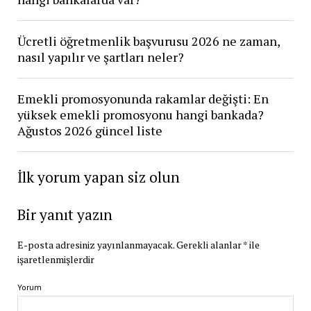
Ücretli öğretmenlik başvurusu 2026 ne zaman,
nasıl yapılır ve şartları neler?
Emekli promosyonunda rakamlar değişti: En
yüksek emekli promosyonu hangi bankada?
Ağustos 2026 güncel liste
İlk yorum yapan siz olun
Bir yanıt yazın
E-posta adresiniz yayınlanmayacak.
Gerekli alanlar
*
ile
işaretlenmişlerdir
Yorum