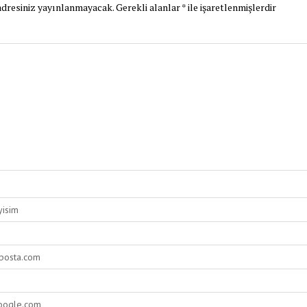
dresiniz yayınlanmayacak.
Gerekli alanlar
*
ile işaretlenmişlerdir