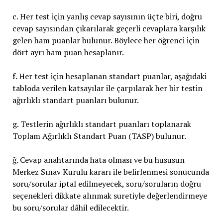
c. Her test için yanlış cevap sayısının üçte biri, doğru
cevap sayısından çıkarılarak geçerli cevaplara karşılık
gelen ham puanlar bulunur. Böylece her öğrenci için
dört ayrı ham puan hesaplanır.
f. Her test için hesaplanan standart puanlar, aşağıdaki
tabloda verilen katsayılar ile çarpılarak her bir testin
ağırlıklı standart puanları bulunur.
g. Testlerin ağırlıklı standart puanları toplanarak
Toplam Ağırlıklı Standart Puan (TASP) bulunur.
ğ. Cevap anahtarında hata olması ve bu hususun
Merkez Sınav Kurulu kararı ile belirlenmesi sonucunda
soru/sorular iptal edilmeyecek, soru/soruların doğru
seçenekleri dikkate alınmak suretiyle değerlendirmeye
bu soru/sorular dâhil edilecektir.