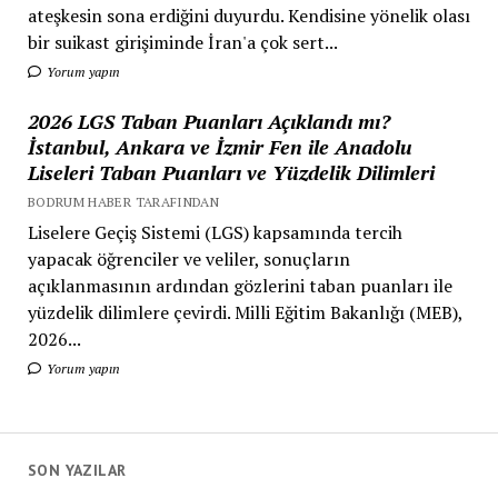
ateşkesin sona erdiğini duyurdu. Kendisine yönelik olası
bir suikast girişiminde İran'a çok sert...
Yorum yapın
2026 LGS Taban Puanları Açıklandı mı?
İstanbul, Ankara ve İzmir Fen ile Anadolu
Liseleri Taban Puanları ve Yüzdelik Dilimleri
BODRUM HABER TARAFINDAN
Liselere Geçiş Sistemi (LGS) kapsamında tercih
yapacak öğrenciler ve veliler, sonuçların
açıklanmasının ardından gözlerini taban puanları ile
yüzdelik dilimlere çevirdi. Milli Eğitim Bakanlığı (MEB),
2026...
Yorum yapın
SON YAZILAR