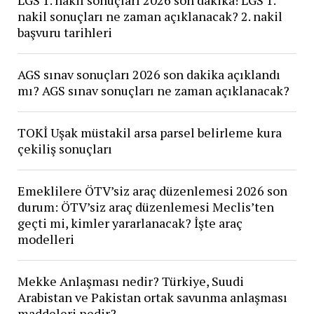
nakil sonuçları ne zaman açıklanacak? 2. nakil
başvuru tarihleri
AGS sınav sonuçları 2026 son dakika açıklandı
mı? AGS sınav sonuçları ne zaman açıklanacak?
TOKİ Uşak müstakil arsa parsel belirleme kura
çekiliş sonuçları
Emeklilere ÖTV’siz araç düzenlemesi 2026 son
durum: ÖTV’siz araç düzenlemesi Meclis’ten
geçti mi, kimler yararlanacak? İşte araç
modelleri
Mekke Anlaşması nedir? Türkiye, Suudi
Arabistan ve Pakistan ortak savunma anlaşması
maddeleri nedir?