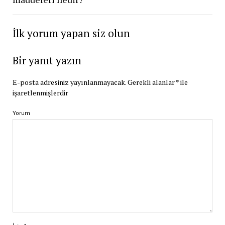
İlk yorum yapan siz olun
Bir yanıt yazın
E-posta adresiniz yayınlanmayacak.
Gerekli alanlar
*
ile
işaretlenmişlerdir
Yorum