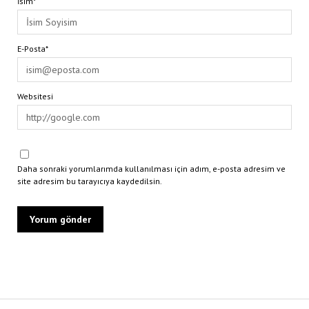
İsim*
E-Posta*
Websitesi
Daha sonraki yorumlarımda kullanılması için adım, e-posta adresim ve
site adresim bu tarayıcıya kaydedilsin.