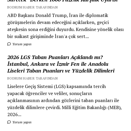
BODRUM HABER TARAFINDAN
ABD Başkanı Donald Trump, İran ile diplomatik
görüşmelerin devam edeceğini açıklarken, geçici
ateşkesin sona erdiğini duyurdu. Kendisine yönelik olası
bir suikast girişiminde İran'a çok sert...
Yorum yapın
2026 LGS Taban Puanları Açıklandı mı?
İstanbul, Ankara ve İzmir Fen ile Anadolu
Liseleri Taban Puanları ve Yüzdelik Dilimleri
BODRUM HABER TARAFINDAN
Liselere Geçiş Sistemi (LGS) kapsamında tercih
yapacak öğrenciler ve veliler, sonuçların
açıklanmasının ardından gözlerini taban puanları ile
yüzdelik dilimlere çevirdi. Milli Eğitim Bakanlığı (MEB),
2026...
Yorum yapın