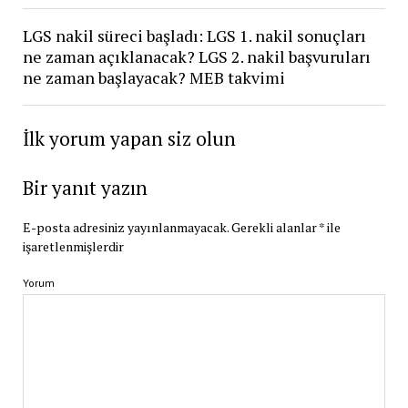
LGS nakil süreci başladı: LGS 1. nakil sonuçları
ne zaman açıklanacak? LGS 2. nakil başvuruları
ne zaman başlayacak? MEB takvimi
İlk yorum yapan siz olun
Bir yanıt yazın
E-posta adresiniz yayınlanmayacak.
Gerekli alanlar
*
ile
işaretlenmişlerdir
Yorum