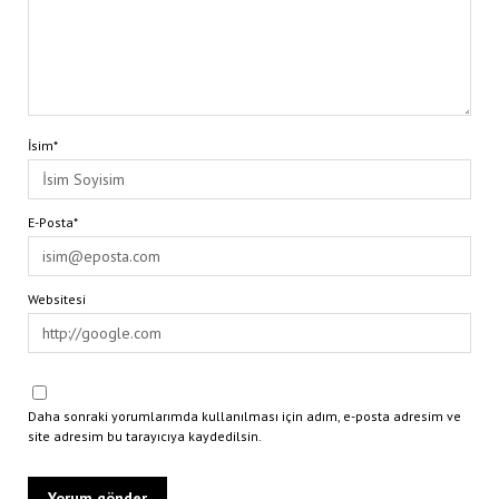
İsim*
E-Posta*
Websitesi
Daha sonraki yorumlarımda kullanılması için adım, e-posta adresim ve
site adresim bu tarayıcıya kaydedilsin.