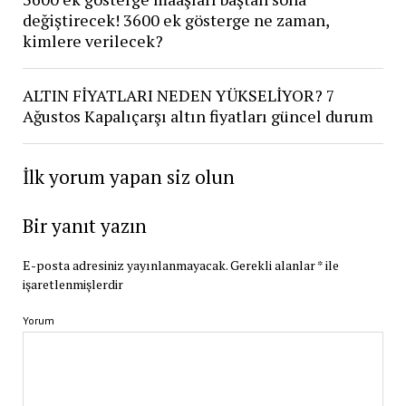
değiştirecek! 3600 ek gösterge ne zaman,
kimlere verilecek?
ALTIN FİYATLARI NEDEN YÜKSELİYOR? 7
Ağustos Kapalıçarşı altın fiyatları güncel durum
İlk yorum yapan siz olun
Bir yanıt yazın
E-posta adresiniz yayınlanmayacak.
Gerekli alanlar
*
ile
işaretlenmişlerdir
Yorum