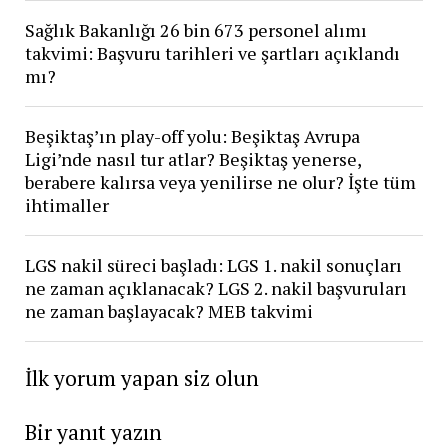
Sağlık Bakanlığı 26 bin 673 personel alımı
takvimi: Başvuru tarihleri ve şartları açıklandı
mı?
Beşiktaş’ın play-off yolu: Beşiktaş Avrupa
Ligi’nde nasıl tur atlar? Beşiktaş yenerse,
berabere kalırsa veya yenilirse ne olur? İşte tüm
ihtimaller
LGS nakil süreci başladı: LGS 1. nakil sonuçları
ne zaman açıklanacak? LGS 2. nakil başvuruları
ne zaman başlayacak? MEB takvimi
İlk yorum yapan siz olun
Bir yanıt yazın