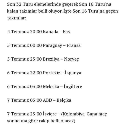
Son 32 Turu elemelerinde geçerek Son 16 Turu'na
kalan takımlar belli oluyor. İşte Son 16 Turu'na geçen
takımlar:
4 Temmuz 20:00 Kanada – Fas
5 Temmuz 00:00 Paraguay – Fransa
5 Temmuz 23:00 Brezilya – Norveç
6 Temmuz 22:00 Portekiz – İspanya
6 Temmuz 03:00 Meksika – İngiltere
7 Temmuz 03:00 ABD – Belçika
7 Temmuz 23:00 İsviçre – (Kolombiya-Gana maç
sonucuna göre rakip belli olacak)