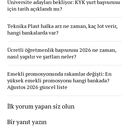
Üniversite adayları bekliyor: KYK yurt başvurusu
için tarih açıklandı mı?
Teknika Plast halka arz ne zaman, kaç lot verir,
hangi bankalarda var?
Ücretli öğretmenlik başvurusu 2026 ne zaman,
nasıl yapılır ve şartları neler?
Emekli promosyonunda rakamlar değişti: En
yüksek emekli promosyonu hangi bankada?
Ağustos 2026 güncel liste
İlk yorum yapan siz olun
Bir yanıt yazın