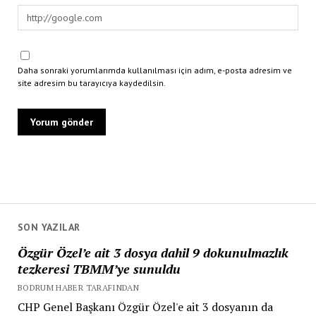
Daha sonraki yorumlarımda kullanılması için adım, e-posta adresim ve
site adresim bu tarayıcıya kaydedilsin.
SON YAZILAR
Özgür Özel’e ait 3 dosya dahil 9 dokunulmazlık
tezkeresi TBMM’ye sunuldu
BODRUM HABER TARAFINDAN
CHP Genel Başkanı Özgür Özel'e ait 3 dosyanın da