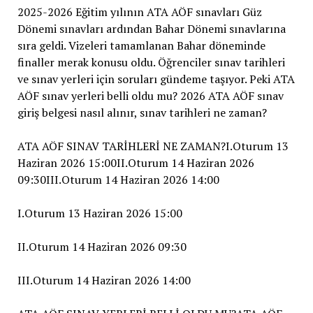
2025-2026 Eğitim yılının ATA AÖF sınavları Güz
Dönemi sınavları ardından Bahar Dönemi sınavlarına
sıra geldi. Vizeleri tamamlanan Bahar döneminde
finaller merak konusu oldu. Öğrenciler sınav tarihleri
ve sınav yerleri için soruları gündeme taşıyor. Peki ATA
AÖF sınav yerleri belli oldu mu? 2026 ATA AÖF sınav
giriş belgesi nasıl alınır, sınav tarihleri ne zaman?
ATA AÖF SINAV TARİHLERİ NE ZAMAN?I.Oturum 13
Haziran 2026 15:00II.Oturum 14 Haziran 2026
09:30III.Oturum 14 Haziran 2026 14:00
I.Oturum 13 Haziran 2026 15:00
II.Oturum 14 Haziran 2026 09:30
III.Oturum 14 Haziran 2026 14:00