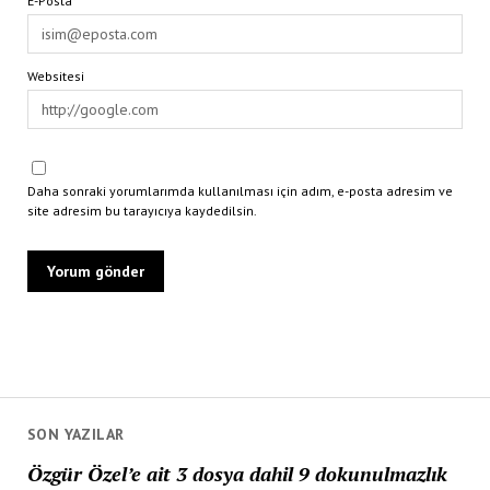
E-Posta*
Websitesi
Daha sonraki yorumlarımda kullanılması için adım, e-posta adresim ve
site adresim bu tarayıcıya kaydedilsin.
SON YAZILAR
Özgür Özel’e ait 3 dosya dahil 9 dokunulmazlık