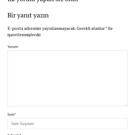
Bir yanıt yazın
E-posta adresiniz yayınlanmayacak.
Gerekli alanlar
*
ile
işaretlenmişlerdir
Yorum
İsim*