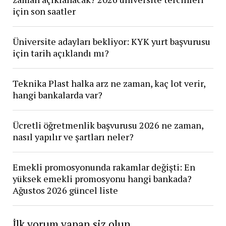
için son saatler
Üniversite adayları bekliyor: KYK yurt başvurusu
için tarih açıklandı mı?
Teknika Plast halka arz ne zaman, kaç lot verir,
hangi bankalarda var?
Ücretli öğretmenlik başvurusu 2026 ne zaman,
nasıl yapılır ve şartları neler?
Emekli promosyonunda rakamlar değişti: En
yüksek emekli promosyonu hangi bankada?
Ağustos 2026 güncel liste
İlk yorum yapan siz olun