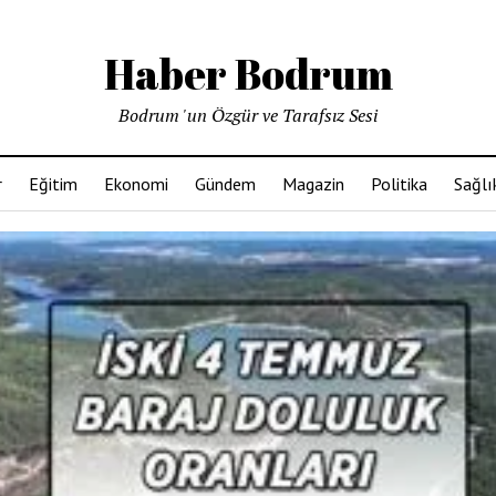
Haber Bodrum
Bodrum 'un Özgür ve Tarafsız Sesi
r
Eğitim
Ekonomi
Gündem
Magazin
Politika
Sağlı