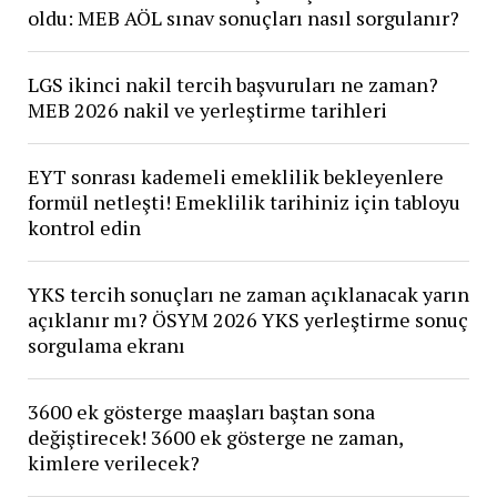
oldu: MEB AÖL sınav sonuçları nasıl sorgulanır?
LGS ikinci nakil tercih başvuruları ne zaman?
MEB 2026 nakil ve yerleştirme tarihleri
EYT sonrası kademeli emeklilik bekleyenlere
formül netleşti! Emeklilik tarihiniz için tabloyu
kontrol edin
YKS tercih sonuçları ne zaman açıklanacak yarın
açıklanır mı? ÖSYM 2026 YKS yerleştirme sonuç
sorgulama ekranı
3600 ek gösterge maaşları baştan sona
değiştirecek! 3600 ek gösterge ne zaman,
kimlere verilecek?