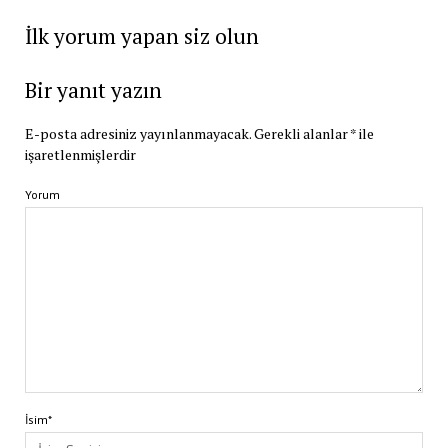
İlk yorum yapan siz olun
Bir yanıt yazın
E-posta adresiniz yayınlanmayacak.
Gerekli alanlar
*
ile
işaretlenmişlerdir
Yorum
İsim*