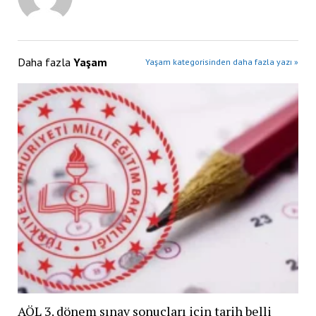
Daha fazla
Yaşam
Yaşam kategorisinden daha fazla yazı »
AÖL 3. dönem sınav sonuçları için tarih belli