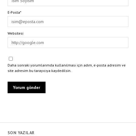
E-Posta*
Websitesi
Daha sonraki yorumlarımda kullanılması için adım, e-posta adresim ve
site adresim bu tarayıcıya kaydedilsin.
SON YAZILAR