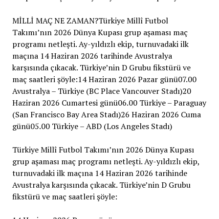
MİLLİ MAÇ NE ZAMAN?Türkiye Millî Futbol
Takımı’nın 2026 Dünya Kupası grup aşaması maç
programı netleşti. Ay-yıldızlı ekip, turnuvadaki ilk
maçına 14 Haziran 2026 tarihinde Avustralya
karşısında çıkacak. Türkiye’nin D Grubu fikstürü ve
maç saatleri şöyle:14 Haziran 2026 Pazar günü07.00
Avustralya – Türkiye (BC Place Vancouver Stadı)20
Haziran 2026 Cumartesi günü06.00 Türkiye – Paraguay
(San Francisco Bay Area Stadı)26 Haziran 2026 Cuma
günü05.00 Türkiye – ABD (Los Angeles Stadı)
Türkiye Millî Futbol Takımı’nın 2026 Dünya Kupası
grup aşaması maç programı netleşti. Ay-yıldızlı ekip,
turnuvadaki ilk maçına 14 Haziran 2026 tarihinde
Avustralya karşısında çıkacak. Türkiye’nin D Grubu
fikstürü ve maç saatleri şöyle: