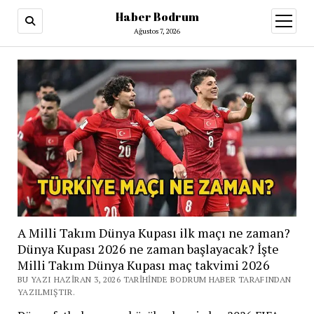
Haber Bodrum
menüy
aç
Ağustos 7, 2026
A Milli Takım Dünya Kupası ilk maçı ne zaman?
Dünya Kupası 2026 ne zaman başlayacak? İşte
Milli Takım Dünya Kupası maç takvimi 2026
BU YAZI HAZIRAN 3, 2026 TARIHINDE BODRUM HABER TARAFINDAN
YAZILMIŞTIR.