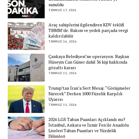
sunuldu
TEMMUZ 17, 2026
Araç sahiplerini ilgilendiren KDV teklifi
TBMM’de: Bakım ve yedek parçada vergi
kaldırılabilir
TEMMUZ 16, 2026
Çankaya Belediyesi’ne operasyon: Başkan
Hüseyin Can Güner dahil 36 kişi hakkında
gözaltı kararı
TEMMUZ 11, 2026
Trump’tan İran’a Sert Mesaj: “Görüşmeler
Sürecek” Derken 1000 Füzelik Karşılık
Uyarısı
TEMMUZ 11, 2026
2026 LGS Taban Puanları Açıklandı mı?
İstanbul, Ankara ve İzmir Fen ile Anadolu
Liseleri Taban Puanları ve Yüzdelik
Dilimleri