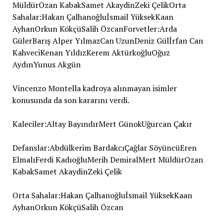
MüldürOzan KabakSamet AkaydinZeki ÇelikOrta
Sahalar:Hakan Çalhanoğluİsmail YüksekKaan
AyhanOrkun KökçüSalih ÖzcanForvetler:Arda
GülerBarış Alper YılmazCan UzunDeniz Gülİrfan Can
KahveciKenan YıldızKerem AktürkoğluOğuz
AydınYunus Akgün
Vincenzo Montella kadroya alınmayan isimler
konusunda da son kararını verdi.
Kaleciler:Altay BayındırMert GünokUğurcan Çakır
Defanslar:Abdülkerim BardakcıÇağlar SöyüncüEren
ElmalıFerdi KadıoğluMerih DemiralMert MüldürOzan
KabakSamet AkaydinZeki Çelik
Orta Sahalar:Hakan Çalhanoğluİsmail YüksekKaan
AyhanOrkun KökçüSalih Özcan