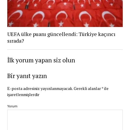
UEFA ülke puanı güncellendi: Türkiye kaçıncı
sırada?
İlk yorum yapan siz olun
Bir yanıt yazın
E-posta adresiniz yayınlanmayacak.
Gerekli alanlar
*
ile
işaretlenmişlerdir
Yorum