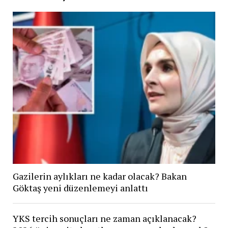
Gazilerin aylıkları ne kadar olacak? Bakan
Göktaş yeni düzenlemeyi anlattı
YKS tercih sonuçları ne zaman açıklanacak?