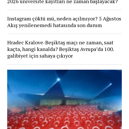
2026 üniversite kayıtları ne zaman başlayacak?
Instagram çöktü mü, neden açılmıyor? 5 Ağustos
Akış yenilenemedi hatasında son durum
Hradec Kralove-Beşiktaş maçı ne zaman, saat
kaçta, hangi kanalda? Beşiktaş Avrupa’da 100.
galibiyet için sahaya çıkıyor