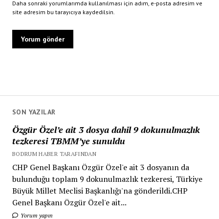
Daha sonraki yorumlarımda kullanılması için adım, e-posta adresim ve
site adresim bu tarayıcıya kaydedilsin.
SON YAZILAR
Özgür Özel’e ait 3 dosya dahil 9 dokunulmazlık
tezkeresi TBMM’ye sunuldu
BODRUM HABER TARAFINDAN
CHP Genel Başkanı Özgür Özel'e ait 3 dosyanın da
bulunduğu toplam 9 dokunulmazlık tezkeresi, Türkiye
Büyük Millet Meclisi Başkanlığı'na gönderildi.CHP
Genel Başkanı Özgür Özel'e ait...
Yorum yapın