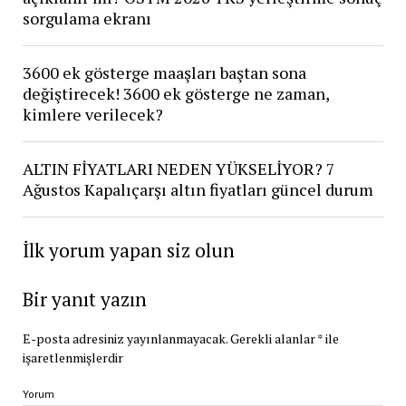
sorgulama ekranı
3600 ek gösterge maaşları baştan sona
değiştirecek! 3600 ek gösterge ne zaman,
kimlere verilecek?
ALTIN FİYATLARI NEDEN YÜKSELİYOR? 7
Ağustos Kapalıçarşı altın fiyatları güncel durum
İlk yorum yapan siz olun
Bir yanıt yazın
E-posta adresiniz yayınlanmayacak.
Gerekli alanlar
*
ile
işaretlenmişlerdir
Yorum