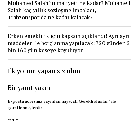
Mohamed Salah’ın maliyeti ne kadar? Mohamed
Salah kaç yıllık sözleşme imzaladı,
Trabzonspor’da ne kadar kalacak?
Erken emeklilik için kapsam açıklandı! Ayrı ayrı
maddeler ile borçlanma yapılacak: 720 günden 2
bin 160 gün keseye koyuluyor
İlk yorum yapan siz olun
Bir yanıt yazın
E-posta adresiniz yayınlanmayacak.
Gerekli alanlar
*
ile
işaretlenmişlerdir
Yorum