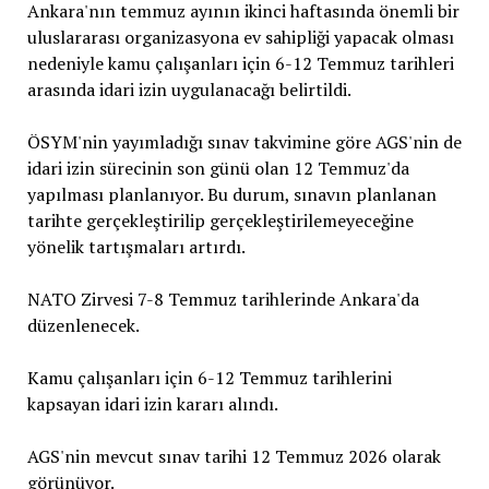
Ankara'nın temmuz ayının ikinci haftasında önemli bir
uluslararası organizasyona ev sahipliği yapacak olması
nedeniyle kamu çalışanları için 6-12 Temmuz tarihleri
arasında idari izin uygulanacağı belirtildi.
ÖSYM'nin yayımladığı sınav takvimine göre AGS'nin de
idari izin sürecinin son günü olan 12 Temmuz'da
yapılması planlanıyor. Bu durum, sınavın planlanan
tarihte gerçekleştirilip gerçekleştirilemeyeceğine
yönelik tartışmaları artırdı.
NATO Zirvesi 7-8 Temmuz tarihlerinde Ankara'da
düzenlenecek.
Kamu çalışanları için 6-12 Temmuz tarihlerini
kapsayan idari izin kararı alındı.
AGS'nin mevcut sınav tarihi 12 Temmuz 2026 olarak
görünüyor.