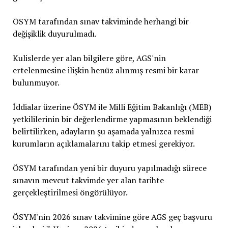
ÖSYM tarafından sınav takviminde herhangi bir
değişiklik duyurulmadı.
Kulislerde yer alan bilgilere göre, AGS'nin
ertelenmesine ilişkin henüz alınmış resmi bir karar
bulunmuyor.
İddialar üzerine ÖSYM ile Milli Eğitim Bakanlığı (MEB)
yetkililerinin bir değerlendirme yapmasının beklendiği
belirtilirken, adayların şu aşamada yalnızca resmi
kurumların açıklamalarını takip etmesi gerekiyor.
ÖSYM tarafından yeni bir duyuru yapılmadığı sürece
sınavın mevcut takvimde yer alan tarihte
gerçekleştirilmesi öngörülüyor.
ÖSYM'nin 2026 sınav takvimine göre AGS geç başvuru