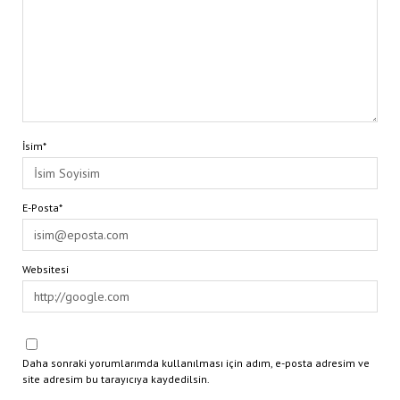
İsim*
E-Posta*
Websitesi
Daha sonraki yorumlarımda kullanılması için adım, e-posta adresim ve
site adresim bu tarayıcıya kaydedilsin.