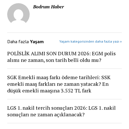
Bodrum Haber
Daha fazla
Yaşam
Yaşam kategorisinden daha fazla yazı »
POLİSLİK ALIMI SON DURUM 2026: EGM polis
alımı ne zaman, son tarih belli oldu mu?
SGK Emekli maaş farkı ödeme tarihleri: SSK
emekli maaş farkları ne zaman yatacak? En
düşük emekli maaşına 3.552 TL fark
LGS 1. nakil tercih sonuçları 2026: LGS 1. nakil
sonuçları ne zaman açıklanacak?