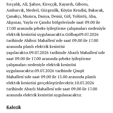
Kalecik