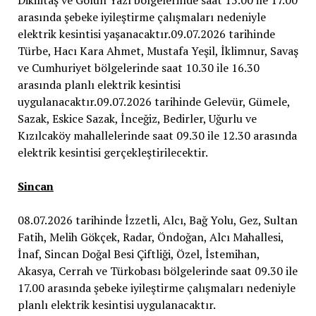
Sincan
08.07.2026 tarihinde İzzetli, Alcı, Bağ Yolu, Gez, Sultan
Fatih, Melih Gökçek, Radar, Öndoğan, Alcı Mahallesi,
İnaf, Sincan Doğal Besi Çiftliği, Özel, İstemihan,
Akasya, Cerrah ve Türkobası bölgelerinde saat 09.30 ile
17.00 arasında şebeke iyileştirme çalışmaları nedeniyle
planlı elektrik kesintisi uygulanacaktır.