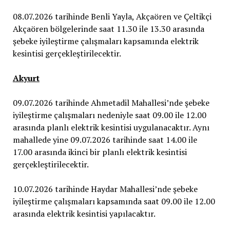
08.07.2026 tarihinde Benli Yayla, Akçaören ve Çeltikçi
Akçaören bölgelerinde saat 11.30 ile 13.30 arasında
şebeke iyileştirme çalışmaları kapsamında elektrik
kesintisi gerçekleştirilecektir.
Akyurt
09.07.2026 tarihinde Ahmetadil Mahallesi’nde şebeke
iyileştirme çalışmaları nedeniyle saat 09.00 ile 12.00
arasında planlı elektrik kesintisi uygulanacaktır. Aynı
mahallede yine 09.07.2026 tarihinde saat 14.00 ile
17.00 arasında ikinci bir planlı elektrik kesintisi
gerçekleştirilecektir.
10.07.2026 tarihinde Haydar Mahallesi’nde şebeke
iyileştirme çalışmaları kapsamında saat 09.00 ile 12.00
arasında elektrik kesintisi yapılacaktır.