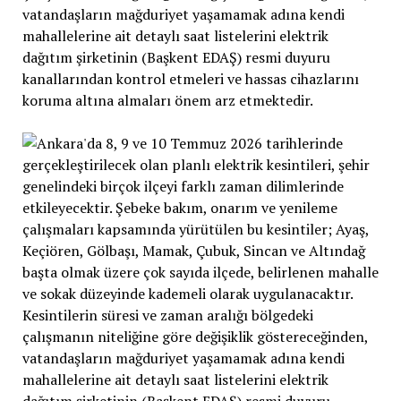
vatandaşların mağduriyet yaşamamak adına kendi
mahallelerine ait detaylı saat listelerini elektrik
dağıtım şirketinin (Başkent EDAŞ) resmi duyuru
kanallarından kontrol etmeleri ve hassas cihazlarını
koruma altına almaları önem arz etmektedir.