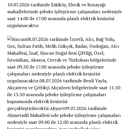
10.07.2026 tarihinde Eskiköy, Elecik ve Kozayağı
mahallelerinde şebeke iyileştirme çalışmaları nedeniyle
saat 14.00 ile 17.00 arasında planlı elektrik kesintisi
uygulanacaktır.