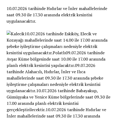
10.07.2026 tarihinde Hıdırlar ve İnler mahallelerinde
saat 09.30 ile 17.30 arasında elektrik kesintisi
uygulanacaktır.