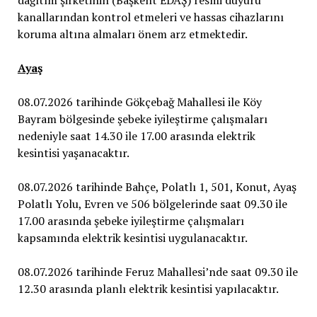
Ayaş
08.07.2026 tarihinde Gökçebağ Mahallesi ile Köy
Bayram bölgesinde şebeke iyileştirme çalışmaları
nedeniyle saat 14.30 ile 17.00 arasında elektrik
kesintisi yaşanacaktır.
08.07.2026 tarihinde Bahçe, Polatlı 1, 501, Konut, Ayaş
Polatlı Yolu, Evren ve 506 bölgelerinde saat 09.30 ile
17.00 arasında şebeke iyileştirme çalışmaları
kapsamında elektrik kesintisi uygulanacaktır.
08.07.2026 tarihinde Feruz Mahallesi’nde saat 09.30 ile
12.30 arasında planlı elektrik kesintisi yapılacaktır.