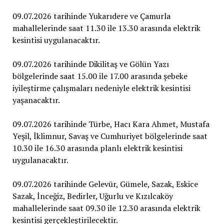
09.07.2026 tarihinde Yukarıdere ve Çamurla
mahallelerinde saat 11.30 ile 13.30 arasında elektrik
kesintisi uygulanacaktır.
09.07.2026 tarihinde Dikilitaş ve Gölün Yazı
bölgelerinde saat 15.00 ile 17.00 arasında şebeke
iyileştirme çalışmaları nedeniyle elektrik kesintisi
yaşanacaktır.
09.07.2026 tarihinde Türbe, Hacı Kara Ahmet, Mustafa
Yeşil, İklimnur, Savaş ve Cumhuriyet bölgelerinde saat
10.30 ile 16.30 arasında planlı elektrik kesintisi
uygulanacaktır.
09.07.2026 tarihinde Gelevür, Gümele, Sazak, Eskice
Sazak, İnceğiz, Bedirler, Uğurlu ve Kızılcaköy
mahallelerinde saat 09.30 ile 12.30 arasında elektrik
kesintisi gerçekleştirilecektir.