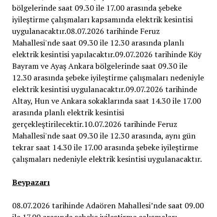
Beypazarı
08.07.2026 tarihinde Adaören Mahallesi’nde saat 09.00