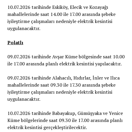
10.07.2026 tarihinde Eskiköy, Elecik ve Kozayağı
mahallelerinde saat 14.00 ile 17.00 arasında şebeke
iyileştirme çalışmaları nedeniyle elektrik kesintisi
uygulanacaktır.
Polatlı
09.07.2026 tarihinde Avşar Küme bölgesinde saat 10.00
ile 17.00 arasında planlı elektrik kesintisi yapılacaktır.
09.07.2026 tarihinde Alahacılı, Hıdırlar, İnler ve Ilıca
mahallelerinde saat 09.30 ile 17.30 arasında şebeke
iyileştirme çalışmaları nedeniyle elektrik kesintisi
uygulanacaktır.
10.07.2026 tarihinde Babayakup, Gümüşyaka ve Yenice
Küme bölgelerinde saat 09.30 ile 17.00 arasında planlı
elektrik kesintisi gerçekleştirilecektir.