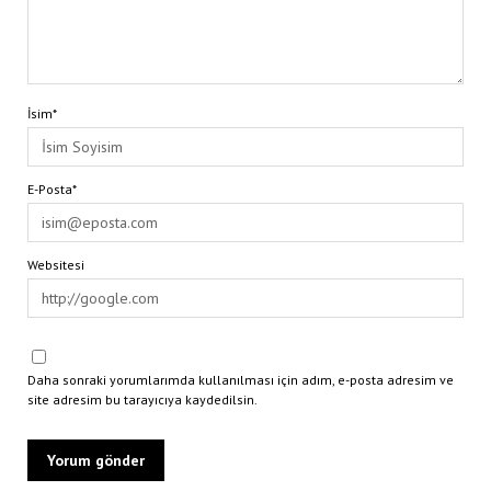
İsim*
E-Posta*
Websitesi
Daha sonraki yorumlarımda kullanılması için adım, e-posta adresim ve
site adresim bu tarayıcıya kaydedilsin.