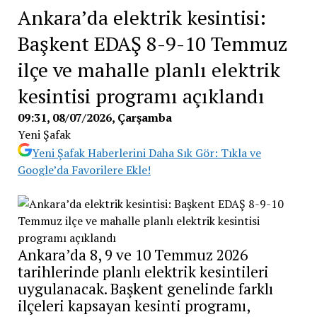
Ankara’da elektrik kesintisi:
Başkent EDAŞ 8-9-10 Temmuz
ilçe ve mahalle planlı elektrik
kesintisi programı açıklandı
09:31, 08/07/2026
, Çarşamba
Yeni Şafak
Yeni Şafak Haberlerini Daha Sık Gör: Tıkla ve
Google’da Favorilere Ekle!
Ankara’da 8, 9 ve 10 Temmuz 2026
tarihlerinde planlı elektrik kesintileri
uygulanacak. Başkent genelinde farklı
ilçeleri kapsayan kesinti programı,