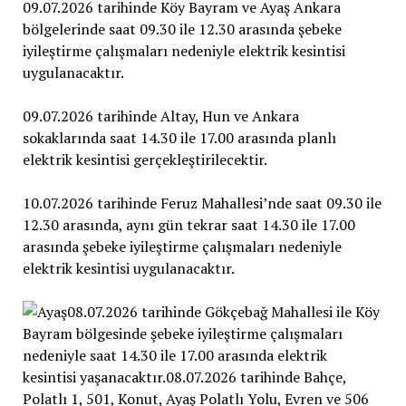
09.07.2026 tarihinde Köy Bayram ve Ayaş Ankara
bölgelerinde saat 09.30 ile 12.30 arasında şebeke
iyileştirme çalışmaları nedeniyle elektrik kesintisi
uygulanacaktır.
09.07.2026 tarihinde Altay, Hun ve Ankara
sokaklarında saat 14.30 ile 17.00 arasında planlı
elektrik kesintisi gerçekleştirilecektir.
10.07.2026 tarihinde Feruz Mahallesi’nde saat 09.30 ile
12.30 arasında, aynı gün tekrar saat 14.30 ile 17.00
arasında şebeke iyileştirme çalışmaları nedeniyle
elektrik kesintisi uygulanacaktır.