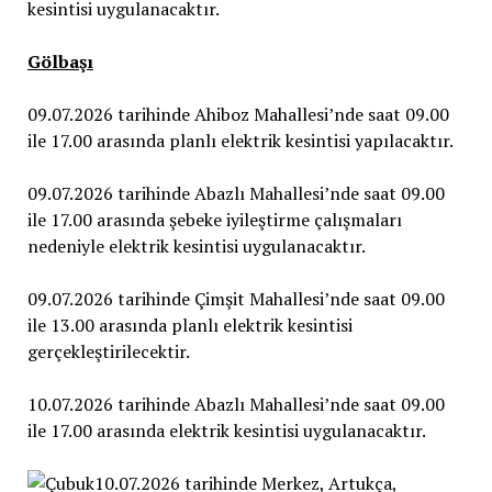
kesintisi uygulanacaktır.
Gölbaşı
09.07.2026 tarihinde Ahiboz Mahallesi’nde saat 09.00
ile 17.00 arasında planlı elektrik kesintisi yapılacaktır.
09.07.2026 tarihinde Abazlı Mahallesi’nde saat 09.00
ile 17.00 arasında şebeke iyileştirme çalışmaları
nedeniyle elektrik kesintisi uygulanacaktır.
09.07.2026 tarihinde Çimşit Mahallesi’nde saat 09.00
ile 13.00 arasında planlı elektrik kesintisi
gerçekleştirilecektir.
10.07.2026 tarihinde Abazlı Mahallesi’nde saat 09.00
ile 17.00 arasında elektrik kesintisi uygulanacaktır.