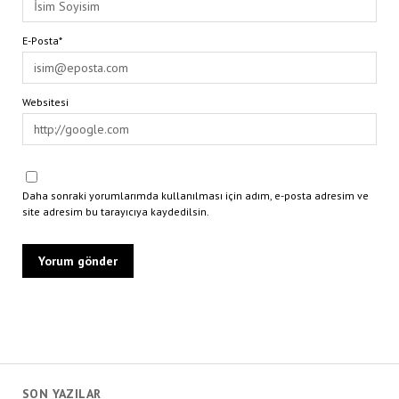
E-Posta*
Websitesi
Daha sonraki yorumlarımda kullanılması için adım, e-posta adresim ve
site adresim bu tarayıcıya kaydedilsin.
SON YAZILAR