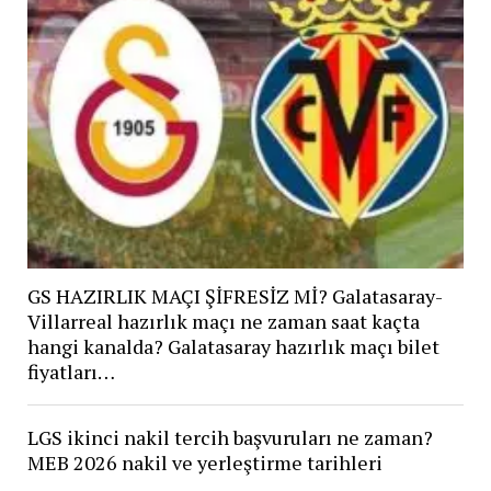
GS HAZIRLIK MAÇI ŞİFRESİZ Mİ? Galatasaray-
Villarreal hazırlık maçı ne zaman saat kaçta
hangi kanalda? Galatasaray hazırlık maçı bilet
fiyatları…
LGS ikinci nakil tercih başvuruları ne zaman?
MEB 2026 nakil ve yerleştirme tarihleri