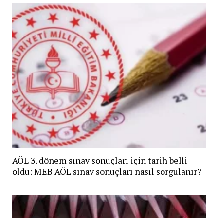
AÖL 3. dönem sınav sonuçları için tarih belli
oldu: MEB AÖL sınav sonuçları nasıl sorgulanır?