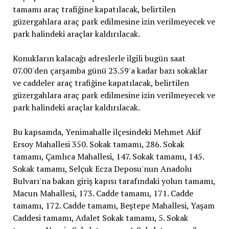
tamamı araç trafiğine kapatılacak, belirtilen
güzergahlara araç park edilmesine izin verilmeyecek ve
park halindeki araçlar kaldırılacak.
Konukların kalacağı adreslerle ilgili bugün saat
07.00'den çarşamba günü 23.59'a kadar bazı sokaklar
ve caddeler araç trafiğine kapatılacak, belirtilen
güzergahlara araç park edilmesine izin verilmeyecek ve
park halindeki araçlar kaldırılacak.
Bu kapsamda, Yenimahalle ilçesindeki Mehmet Akif
Ersoy Mahallesi 350. Sokak tamamı, 286. Sokak
tamamı, Çamlıca Mahallesi, 147. Sokak tamamı, 145.
Sokak tamamı, Selçuk Ecza Deposu'nun Anadolu
Bulvarı'na bakan giriş kapısı tarafındaki yolun tamamı,
Macun Mahallesi, 173. Cadde tamamı, 171. Cadde
tamamı, 172. Cadde tamamı, Beştepe Mahallesi, Yaşam
Caddesi tamamı, Adalet Sokak tamamı, 5. Sokak