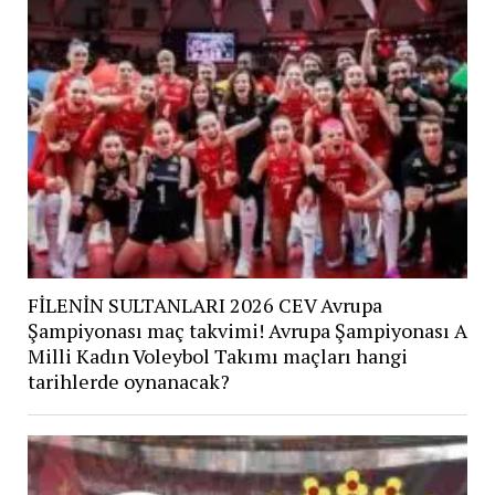
FİLENİN SULTANLARI 2026 CEV Avrupa
Şampiyonası maç takvimi! Avrupa Şampiyonası A
Milli Kadın Voleybol Takımı maçları hangi
tarihlerde oynanacak?