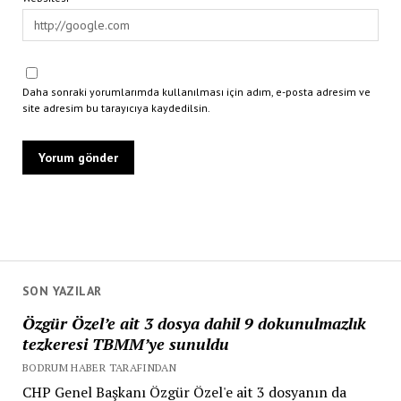
Daha sonraki yorumlarımda kullanılması için adım, e-posta adresim ve
site adresim bu tarayıcıya kaydedilsin.
SON YAZILAR
Özgür Özel’e ait 3 dosya dahil 9 dokunulmazlık
tezkeresi TBMM’ye sunuldu
BODRUM HABER TARAFINDAN
CHP Genel Başkanı Özgür Özel'e ait 3 dosyanın da