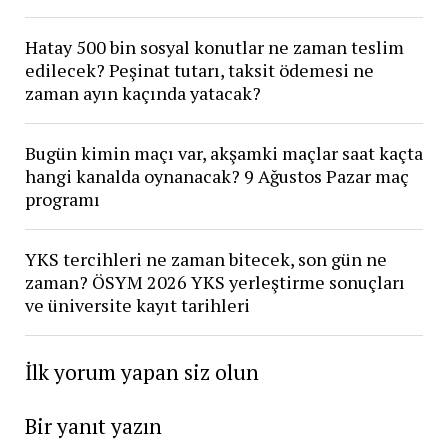
Hatay 500 bin sosyal konutlar ne zaman teslim
edilecek? Peşinat tutarı, taksit ödemesi ne
zaman ayın kaçında yatacak?
Bugün kimin maçı var, akşamki maçlar saat kaçta
hangi kanalda oynanacak? 9 Ağustos Pazar maç
programı
YKS tercihleri ne zaman bitecek, son gün ne
zaman? ÖSYM 2026 YKS yerleştirme sonuçları
ve üniversite kayıt tarihleri
İlk yorum yapan siz olun
Bir yanıt yazın