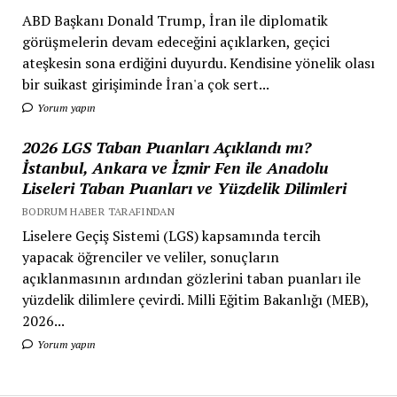
ABD Başkanı Donald Trump, İran ile diplomatik
görüşmelerin devam edeceğini açıklarken, geçici
ateşkesin sona erdiğini duyurdu. Kendisine yönelik olası
bir suikast girişiminde İran'a çok sert...
Yorum yapın
2026 LGS Taban Puanları Açıklandı mı?
İstanbul, Ankara ve İzmir Fen ile Anadolu
Liseleri Taban Puanları ve Yüzdelik Dilimleri
BODRUM HABER TARAFINDAN
Liselere Geçiş Sistemi (LGS) kapsamında tercih
yapacak öğrenciler ve veliler, sonuçların
açıklanmasının ardından gözlerini taban puanları ile
yüzdelik dilimlere çevirdi. Milli Eğitim Bakanlığı (MEB),
2026...
Yorum yapın