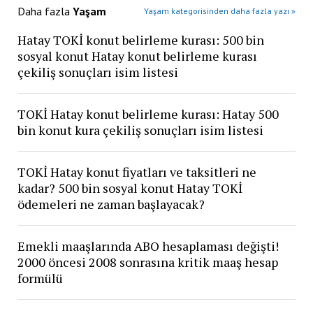
Daha fazla
Yaşam
Yaşam kategorisinden daha fazla yazı »
Hatay TOKİ konut belirleme kurası: 500 bin
sosyal konut Hatay konut belirleme kurası
çekiliş sonuçları isim listesi
TOKİ Hatay konut belirleme kurası: Hatay 500
bin konut kura çekiliş sonuçları isim listesi
TOKİ Hatay konut fiyatları ve taksitleri ne
kadar? 500 bin sosyal konut Hatay TOKİ
ödemeleri ne zaman başlayacak?
Emekli maaşlarında ABO hesaplaması değişti!
2000 öncesi 2008 sonrasına kritik maaş hesap
formülü