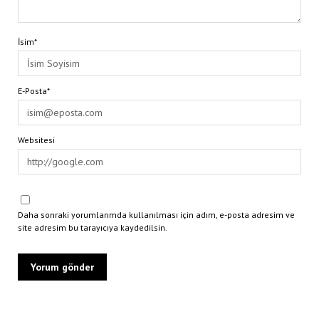
İsim*
E-Posta*
Websitesi
Daha sonraki yorumlarımda kullanılması için adım, e-posta adresim ve
site adresim bu tarayıcıya kaydedilsin.