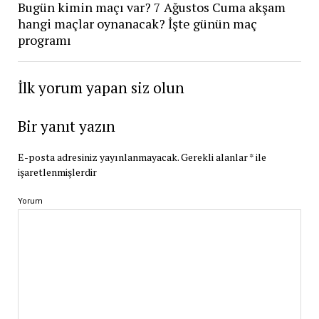
Bugün kimin maçı var? 7 Ağustos Cuma akşam
hangi maçlar oynanacak? İşte günün maç
programı
İlk yorum yapan siz olun
Bir yanıt yazın
E-posta adresiniz yayınlanmayacak.
Gerekli alanlar
*
ile
işaretlenmişlerdir
Yorum