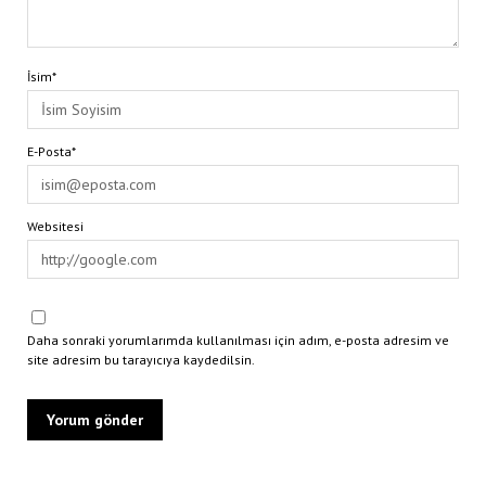
İsim*
E-Posta*
Websitesi
Daha sonraki yorumlarımda kullanılması için adım, e-posta adresim ve
site adresim bu tarayıcıya kaydedilsin.