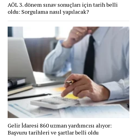
AÖL 3. dönem sınav sonuçları için tarih belli
oldu: Sorgulama nasıl yapılacak?
Gelir İdaresi 860 uzman yardımcısı alıyor:
Başvuru tarihleri ve şartlar belli oldu