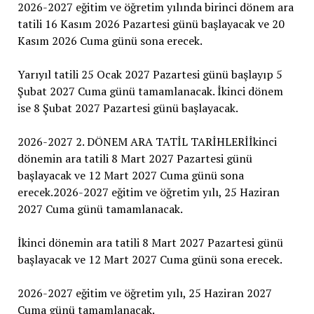
2026-2027 eğitim ve öğretim yılında birinci dönem ara
tatili 16 Kasım 2026 Pazartesi günü başlayacak ve 20
Kasım 2026 Cuma günü sona erecek.
Yarıyıl tatili 25 Ocak 2027 Pazartesi günü başlayıp 5
Şubat 2027 Cuma günü tamamlanacak. İkinci dönem
ise 8 Şubat 2027 Pazartesi günü başlayacak.
2026-2027 2. DÖNEM ARA TATİL TARİHLERİİkinci
dönemin ara tatili 8 Mart 2027 Pazartesi günü
başlayacak ve 12 Mart 2027 Cuma günü sona
erecek.2026-2027 eğitim ve öğretim yılı, 25 Haziran
2027 Cuma günü tamamlanacak.
İkinci dönemin ara tatili 8 Mart 2027 Pazartesi günü
başlayacak ve 12 Mart 2027 Cuma günü sona erecek.
2026-2027 eğitim ve öğretim yılı, 25 Haziran 2027
Cuma günü tamamlanacak.