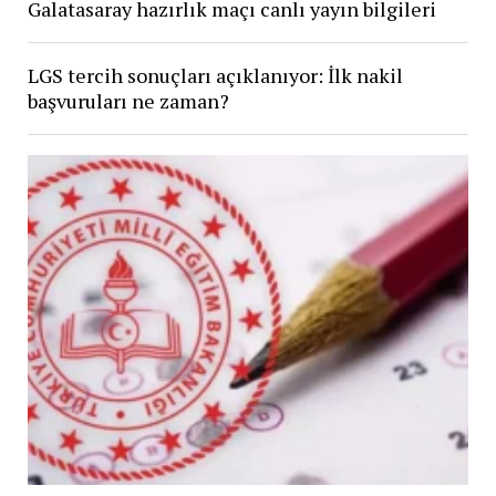
Galatasaray hazırlık maçı canlı yayın bilgileri
LGS tercih sonuçları açıklanıyor: İlk nakil
başvuruları ne zaman?