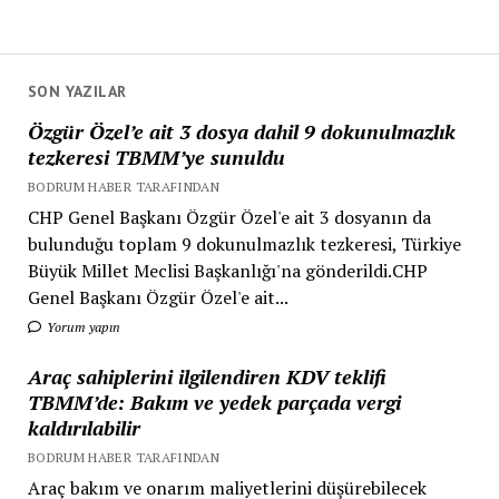
SON YAZILAR
Özgür Özel’e ait 3 dosya dahil 9 dokunulmazlık
tezkeresi TBMM’ye sunuldu
BODRUM HABER TARAFINDAN
CHP Genel Başkanı Özgür Özel'e ait 3 dosyanın da
bulunduğu toplam 9 dokunulmazlık tezkeresi, Türkiye
Büyük Millet Meclisi Başkanlığı'na gönderildi.CHP
Genel Başkanı Özgür Özel'e ait...
Yorum yapın
Araç sahiplerini ilgilendiren KDV teklifi
TBMM’de: Bakım ve yedek parçada vergi
kaldırılabilir
BODRUM HABER TARAFINDAN
Araç bakım ve onarım maliyetlerini düşürebilecek