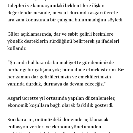
talepleri ve kamuoyundaki beklentilere ilişkin
değerlendirmesinde, mevcut durumda asgari ücrete
ara zam konusunda bir çalışma bulunmadığını söyledi.
Güler açıklamasında, dar ve sabit gelirli kesimlere
yönelik desteklerin sürdüğünü belirterek şu ifadeleri
kullandı:
“Şu anda halihazırda bu mahiyette gündemimizde
herhangi bir çalışma yok; bunu ifade etmek isterim. Biz
her zaman dar gelirlilerimizin ve emeklilerimizin
yanında durduk, durmaya da devam edeceğiz.”
Asgari ücrette yıl ortasında yapılan düzenlemeler,
ekonomik koşullara bağlı olarak farklılık gösterdi.
Son kararın, önümüzdeki dönemde açıklanacak
enflasyon verileri ve ekonomi yönetiminden