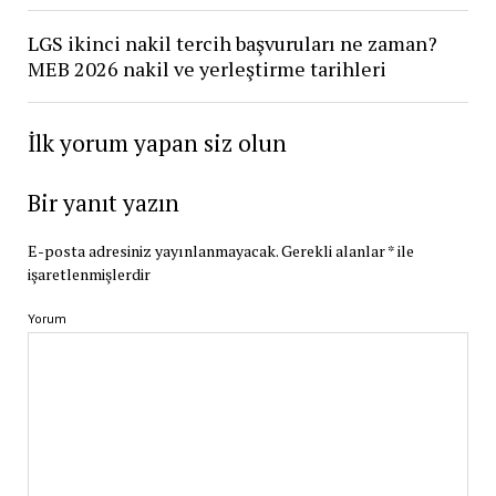
LGS ikinci nakil tercih başvuruları ne zaman?
MEB 2026 nakil ve yerleştirme tarihleri
İlk yorum yapan siz olun
Bir yanıt yazın
E-posta adresiniz yayınlanmayacak.
Gerekli alanlar
*
ile
işaretlenmişlerdir
Yorum