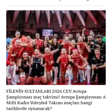
FİLENİN SULTANLARI 2026 CEV Avrupa
Şampiyonası maç takvimi! Avrupa Şampiyonası A
Milli Kadın Voleybol Takımı maçları hangi
tarihlerde oynanacak?