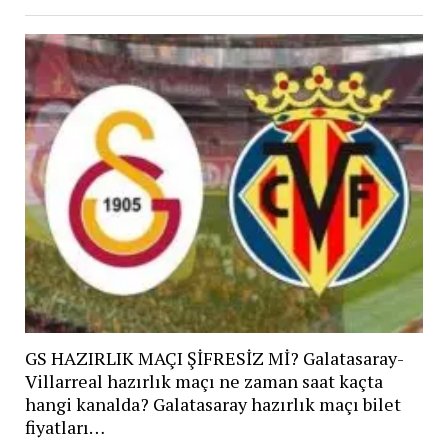
GS HAZIRLIK MAÇI ŞİFRESİZ Mİ? Galatasaray-
Villarreal hazırlık maçı ne zaman saat kaçta
hangi kanalda? Galatasaray hazırlık maçı bilet
fiyatları…