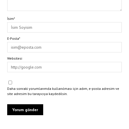
İsim*
E-Posta*
Websitesi
Daha sonraki yorumlarımda kullanılması için adım, e-posta adresim ve
site adresim bu tarayıcıya kaydedilsin.