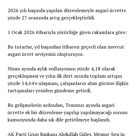
2026 yılı başında yapılan düzenlemeyle asgari ücrette
yüzde 27 oranında artış gerçekleştirildi.
1 Ocak 2026 itibarıyla yürürlüğe giren rakamlara göre:
Bu tutarlar, yıl başından itibaren geçerli olan mevcut
asgari ücret seviyesini oluşturuyor.
Nisan ayında aylık enflasyonun yüzde 4,18 olarak
gerçekleşmesi ve yılın ilk dört ayında toplam artışın
yüzde 14,64'e ulaşması, çalışanların alım gücüne ilişkin
tartışmaları yeniden gündeme getirdi.
Bu gelişmelerin ardından, Temmuz ayında asgari
ücrette ek bir düzenleme yapılıp yapılmayacağı sorusu
kamuoyunda daha sık dile getirilmeye başlandı.
AK Parti Grup Başkanı Abdullah Güler, Memur-Sen'in