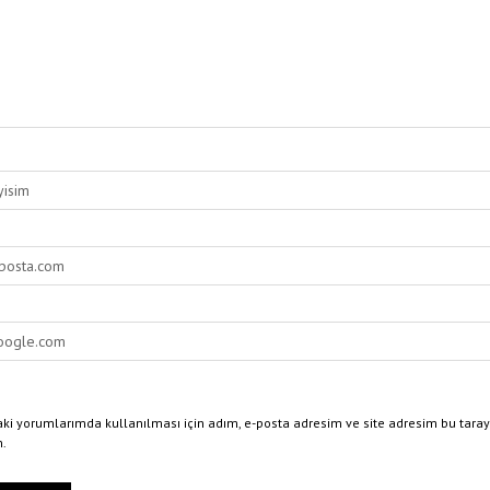
ki yorumlarımda kullanılması için adım, e-posta adresim ve site adresim bu taray
n.