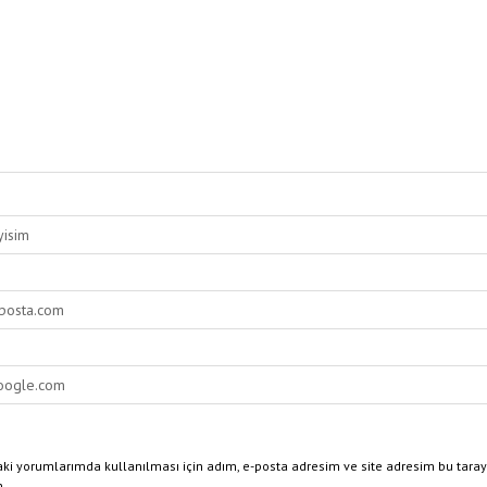
ki yorumlarımda kullanılması için adım, e-posta adresim ve site adresim bu taray
n.