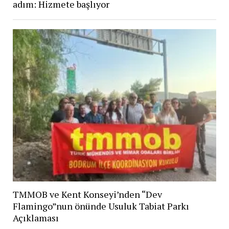
adım: Hizmete başlıyor
TMMOB ve Kent Konseyi’nden “Dev
Flamingo”nun önünde Usuluk Tabiat Parkı
Açıklaması