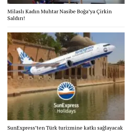
Milaslı Kadın Muhtar Nasibe Boğa’ya Çirkin
Saldırı!
SunExpress’ten Türk turizmine katkı sağlayacak