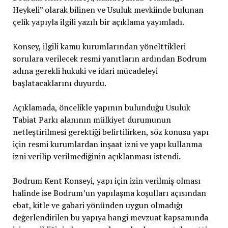
Heykeli” olarak bilinen ve Usuluk mevkiinde bulunan
çelik yapıyla ilgili yazılı bir açıklama yayımladı.
Konsey, ilgili kamu kurumlarından yönelttikleri
sorulara verilecek resmi yanıtların ardından Bodrum
adına gerekli hukuki ve idari mücadeleyi
başlatacaklarını duyurdu.
Açıklamada, öncelikle yapının bulunduğu Usuluk
Tabiat Parkı alanının mülkiyet durumunun
netleştirilmesi gerektiği belirtilirken, söz konusu yapı
için resmi kurumlardan inşaat izni ve yapı kullanma
izni verilip verilmediğinin açıklanması istendi.
Bodrum Kent Konseyi, yapı için izin verilmiş olması
halinde ise Bodrum’un yapılaşma koşulları açısından
ebat, kitle ve gabari yönünden uygun olmadığı
değerlendirilen bu yapıya hangi mevzuat kapsamında