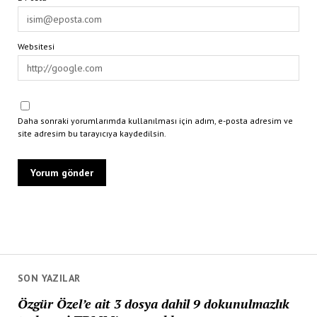
Websitesi
Daha sonraki yorumlarımda kullanılması için adım, e-posta adresim ve
site adresim bu tarayıcıya kaydedilsin.
SON YAZILAR
Özgür Özel’e ait 3 dosya dahil 9 dokunulmazlık