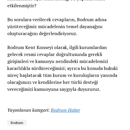
etkilenmiştir?
Bu sorulara verilecek cevapların, Bodrum adına
yürüteceğimiz mücadelenin temel dayanağını
oluşturacağını değerlendiriyoruz.
Bodrum Kent Konseyi olarak, ilgili kurumlardan
gelecek resmi cevaplar doğrultusunda gerekli
girişimleri ve kamuoyu nezdindeki mücadelemizi
kararlılıkla sürdüreceğimizi; ayrıca bu konuda hukuki
süreç başlatacak tüm kurum ve kuruluşların yanında
olacağımızı ve kendilerine her türlü desteği
vereceğimizi kamuoyuna saygıyla duyururuz.
Yayımlanan kategori:
Bodrum Haber
Bodrum