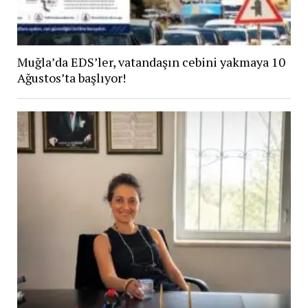
Muğla’da EDS’ler, vatandaşın cebini yakmaya 10
Ağustos’ta başlıyor!