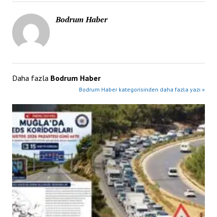
Bodrum Haber
Daha fazla
Bodrum Haber
Bodrum Haber kategorisinden daha fazla yazı »