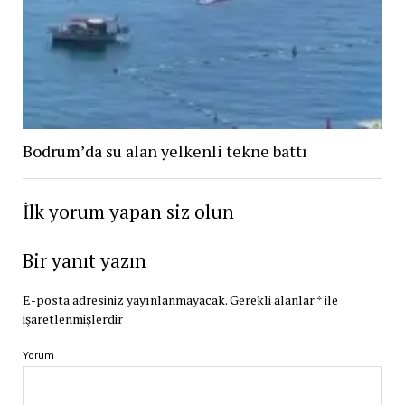
Bodrum’da su alan yelkenli tekne battı
İlk yorum yapan siz olun
Bir yanıt yazın
E-posta adresiniz yayınlanmayacak.
Gerekli alanlar
*
ile
işaretlenmişlerdir
Yorum