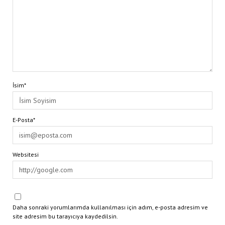
İsim*
E-Posta*
Websitesi
Daha sonraki yorumlarımda kullanılması için adım, e-posta adresim ve
site adresim bu tarayıcıya kaydedilsin.