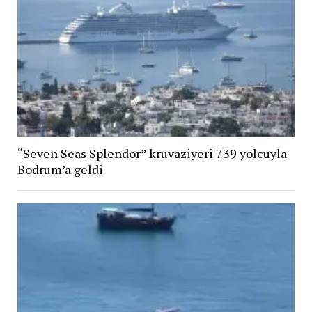
“Seven Seas Splendor” kruvaziyeri 739 yolcuyla
Bodrum’a geldi