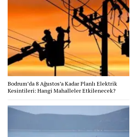
Bodrum’da 8 Ağustos’a Kadar Planlı Elektrik
Kesintileri: Hangi Mahalleler Etkilenecek?