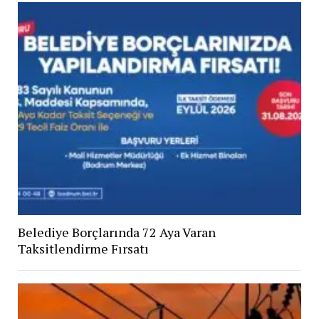
Belediye Borçlarında 72 Aya Varan
Taksitlendirme Fırsatı