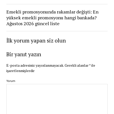
Emekli promosyonunda rakamlar değişti: En
yüksek emekli promosyonu hangi bankada?
Ağustos 2026 güncel liste
İlk yorum yapan siz olun
Bir yanıt yazın
E-posta adresiniz yayınlanmayacak.
Gerekli alanlar
*
ile
işaretlenmişlerdir
Yorum