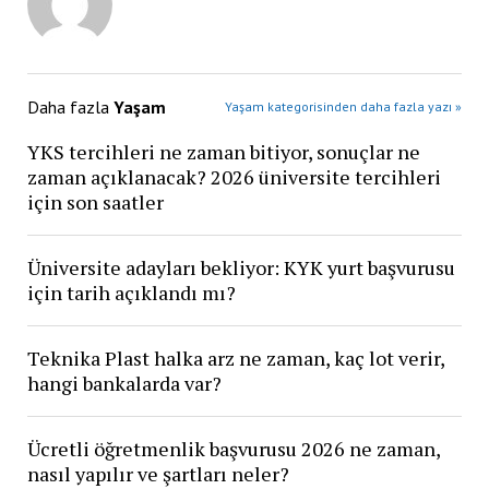
Daha fazla
Yaşam
Yaşam kategorisinden daha fazla yazı »
YKS tercihleri ne zaman bitiyor, sonuçlar ne
zaman açıklanacak? 2026 üniversite tercihleri
için son saatler
Üniversite adayları bekliyor: KYK yurt başvurusu
için tarih açıklandı mı?
Teknika Plast halka arz ne zaman, kaç lot verir,
hangi bankalarda var?
Ücretli öğretmenlik başvurusu 2026 ne zaman,
nasıl yapılır ve şartları neler?