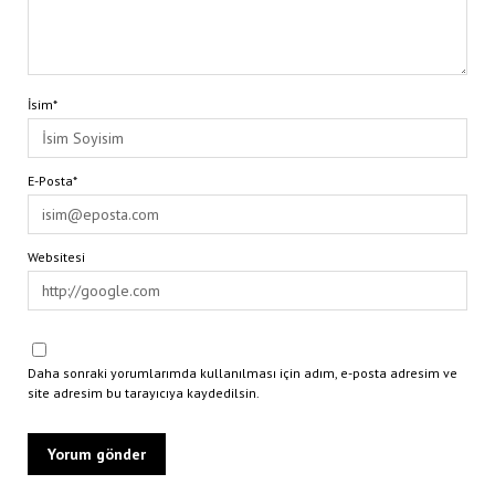
İsim*
E-Posta*
Websitesi
Daha sonraki yorumlarımda kullanılması için adım, e-posta adresim ve
site adresim bu tarayıcıya kaydedilsin.