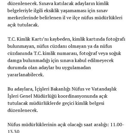
düzenlenecek. Sınava katılacak adayların kimlik
belgeleriyle ilgili eksiklik yaşamaması için sınav
merkezlerinde belirlenen il ve ilçe nüfus müdürlükleri
açık tutulacak.
T.C. Kimlik Kartı’nı kaybeden, kimlik kartında fotoğrafı
bulunmayan, nüfus cüzdanı olmayan ya da nüfus
cüzdanında T.C. kimlik numarası, fotoğraf veya soğuk
damga bulunmadığı için sınava kabul edilmeyecek
durumda olan adaylar bu uygulamadan
yararlanabilecek.
Bu adaylara, İçişleri Bakanlığı Nüfus ve Vatandaşlık
İşleri Genel Müdürlüğü koordinasyonunda açık
tutulacak müdürlüklerde geçici kimlik belgesi
düzenlenecek.
Nüfus müdürlüklerinin açık olacağı saat aralığı: 11.00-
13.30