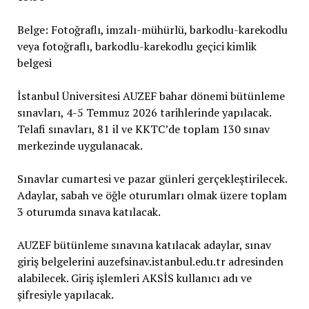
Belge: Fotoğraflı, imzalı-mühürlü, barkodlu-karekodlu
veya fotoğraflı, barkodlu-karekodlu geçici kimlik
belgesi
İstanbul Üniversitesi AUZEF bahar dönemi bütünleme
sınavları, 4-5 Temmuz 2026 tarihlerinde yapılacak.
Telafi sınavları, 81 il ve KKTC’de toplam 130 sınav
merkezinde uygulanacak.
Sınavlar cumartesi ve pazar günleri gerçekleştirilecek.
Adaylar, sabah ve öğle oturumları olmak üzere toplam
3 oturumda sınava katılacak.
AUZEF bütünleme sınavına katılacak adaylar, sınav
giriş belgelerini auzefsinav.istanbul.edu.tr adresinden
alabilecek. Giriş işlemleri AKSİS kullanıcı adı ve
şifresiyle yapılacak.