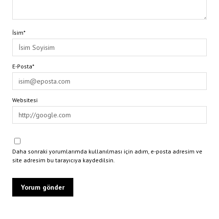
İsim*
E-Posta*
Websitesi
Daha sonraki yorumlarımda kullanılması için adım, e-posta adresim ve
site adresim bu tarayıcıya kaydedilsin.