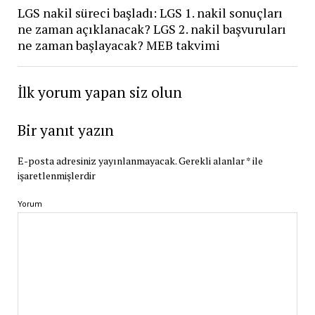
LGS nakil süreci başladı: LGS 1. nakil sonuçları
ne zaman açıklanacak? LGS 2. nakil başvuruları
ne zaman başlayacak? MEB takvimi
İlk yorum yapan siz olun
Bir yanıt yazın
E-posta adresiniz yayınlanmayacak.
Gerekli alanlar
*
ile
işaretlenmişlerdir
Yorum