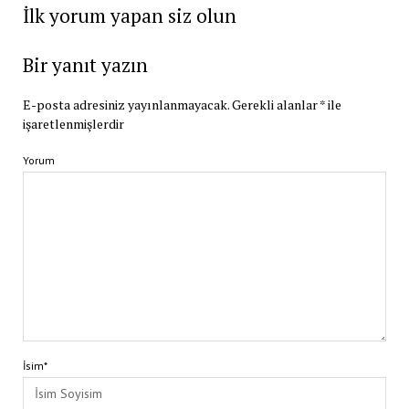
İlk yorum yapan siz olun
Bir yanıt yazın
E-posta adresiniz yayınlanmayacak.
Gerekli alanlar
*
ile
işaretlenmişlerdir
Yorum
İsim*