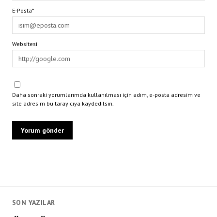
E-Posta*
Websitesi
Daha sonraki yorumlarımda kullanılması için adım, e-posta adresim ve
site adresim bu tarayıcıya kaydedilsin.
SON YAZILAR