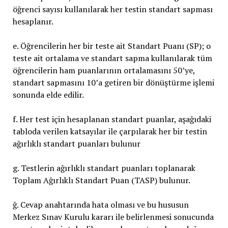
öğrenci sayısı kullanılarak her testin standart sapması
hesaplanır.
e. Öğrencilerin her bir teste ait Standart Puanı (SP); o
teste ait ortalama ve standart sapma kullanılarak tüm
öğrencilerin ham puanlarının ortalamasını 50’ye,
standart sapmasını 10’a getiren bir dönüştürme işlemi
sonunda elde edilir.
f. Her test için hesaplanan standart puanlar, aşağıdaki
tabloda verilen katsayılar ile çarpılarak her bir testin
ağırlıklı standart puanları bulunur
g. Testlerin ağırlıklı standart puanları toplanarak
Toplam Ağırlıklı Standart Puan (TASP) bulunur.
ğ. Cevap anahtarında hata olması ve bu hususun
Merkez Sınav Kurulu kararı ile belirlenmesi sonucunda