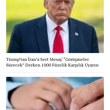
Trump’tan İran’a Sert Mesaj: “Görüşmeler
Sürecek” Derken 1000 Füzelik Karşılık Uyarısı