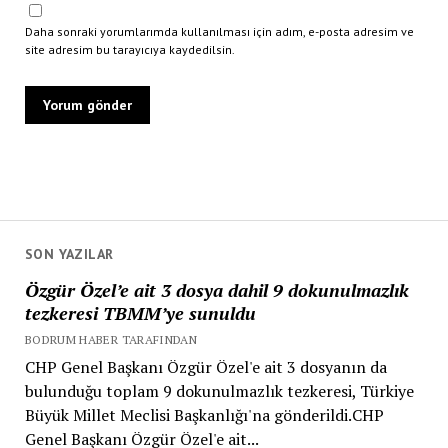
Daha sonraki yorumlarımda kullanılması için adım, e-posta adresim ve
site adresim bu tarayıcıya kaydedilsin.
SON YAZILAR
Özgür Özel’e ait 3 dosya dahil 9 dokunulmazlık
tezkeresi TBMM’ye sunuldu
BODRUM HABER TARAFINDAN
CHP Genel Başkanı Özgür Özel'e ait 3 dosyanın da
bulunduğu toplam 9 dokunulmazlık tezkeresi, Türkiye
Büyük Millet Meclisi Başkanlığı'na gönderildi.CHP
Genel Başkanı Özgür Özel'e ait...