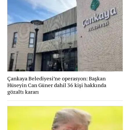
Çankaya Belediyesi’ne operasyon: Başkan
Hüseyin Can Güner dahil 36 kişi hakkında
gözaltı kararı