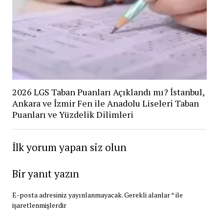
2026 LGS Taban Puanları Açıklandı mı? İstanbul,
Ankara ve İzmir Fen ile Anadolu Liseleri Taban
Puanları ve Yüzdelik Dilimleri
İlk yorum yapan siz olun
Bir yanıt yazın
E-posta adresiniz yayınlanmayacak.
Gerekli alanlar
*
ile
işaretlenmişlerdir