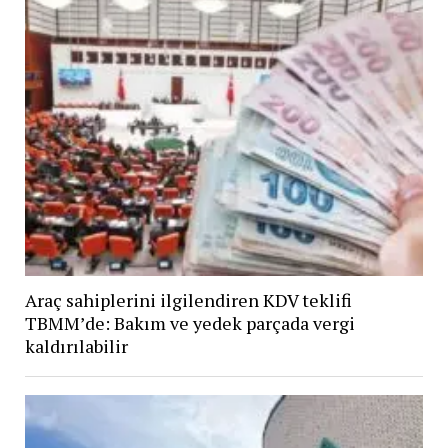
Araç sahiplerini ilgilendiren KDV teklifi
TBMM’de: Bakım ve yedek parçada vergi
kaldırılabilir