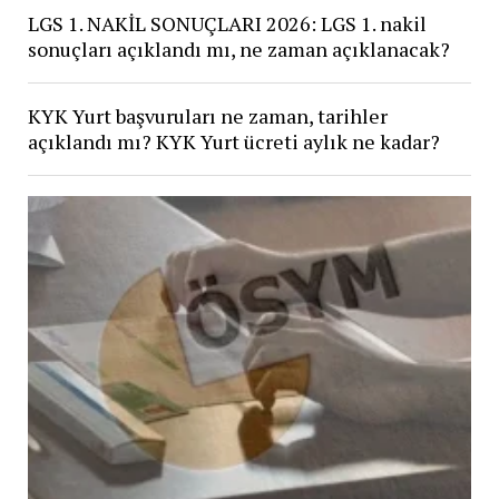
LGS 1. NAKİL SONUÇLARI 2026: LGS 1. nakil
sonuçları açıklandı mı, ne zaman açıklanacak?
KYK Yurt başvuruları ne zaman, tarihler
açıklandı mı? KYK Yurt ücreti aylık ne kadar?