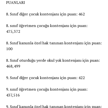
PUANLARI
8. Sınıf diğer çocuk kontenjanı için puan: 462
8. sınıf öğretmen çocuğu kontenjanı için puan:
475,372
8. Sınıf kanunla özel hak tanınan kontenjanı için puan:
100
8. Sınıf oturduğu yerde okul yok kontenjanı için puan:
468,499
9. Sınıf diğer çocuk kontenjanı için puan: 422
9. sınıf öğretmen çocuğu kontenjanı için puan:
437,516
9. Sınıf kanunla özel hak tanınan kontenjanı için puan: