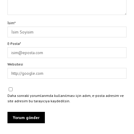
İsim*
E-Posta*
Websitesi
Daha sonraki yorumlarımda kullanılması için adım, e-posta adresim ve
site adresim bu tarayıcıya kaydedilsin.