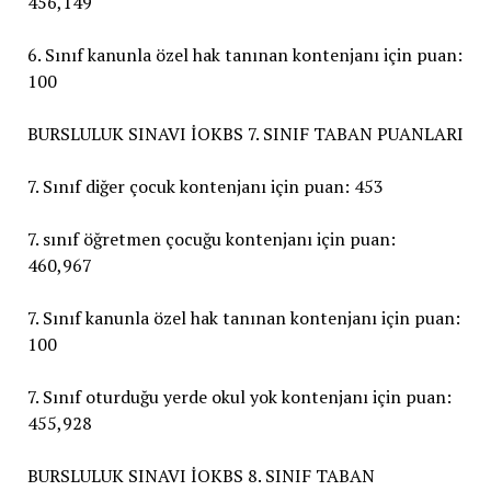
456,149
6. Sınıf kanunla özel hak tanınan kontenjanı için puan:
100
BURSLULUK SINAVI İOKBS 7. SINIF TABAN PUANLARI
7. Sınıf diğer çocuk kontenjanı için puan: 453
7. sınıf öğretmen çocuğu kontenjanı için puan:
460,967
7. Sınıf kanunla özel hak tanınan kontenjanı için puan:
100
7. Sınıf oturduğu yerde okul yok kontenjanı için puan:
455,928
BURSLULUK SINAVI İOKBS 8. SINIF TABAN