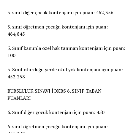
5. sınıf diğer çocuk kontenjanı için puan: 462,356
5. sınıf öğretmen çocuğu kontenjanı için puan:
464,845
5. Sınıf kanunla özel hak tanınan kontenjanı için puan:
100
5. Sınıf oturduğu yerde okul yok kontenjanı için puan:
452,258
BURSLULUK SINAVI İOKBS 6. SINIF TABAN
PUANLARI
6. Sınıf diğer çocuk kontenjanı için puan: 450
6. sınıf öğretmen çocuğu kontenjanı için puan: