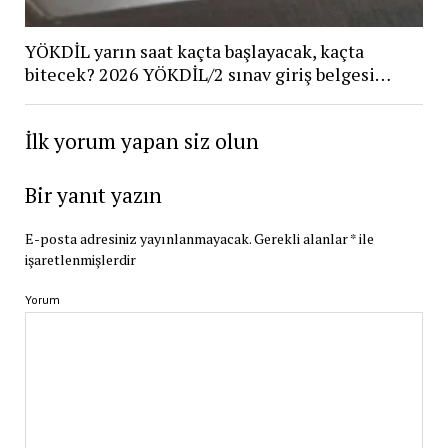
YÖKDİL yarın saat kaçta başlayacak, kaçta
bitecek? 2026 YÖKDİL/2 sınav giriş belgesi…
İlk yorum yapan siz olun
Bir yanıt yazın
E-posta adresiniz yayınlanmayacak.
Gerekli alanlar
*
ile
işaretlenmişlerdir
Yorum