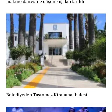
makine dairesine düşen kişi kurtarıldı
Belediyeden Taşınmaz Kiralama İhalesi