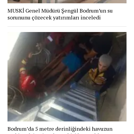
MUSKİ Genel Müdürü Şengül Bodrum’un su
sorununu çözecek yatırımları inceledi
Bodrum’da 5 metre derinliğindeki havuzun