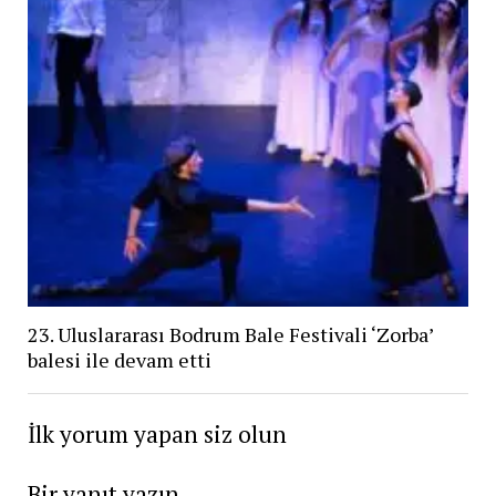
23. Uluslararası Bodrum Bale Festivali ‘Zorba’
balesi ile devam etti
İlk yorum yapan siz olun
Bir yanıt yazın