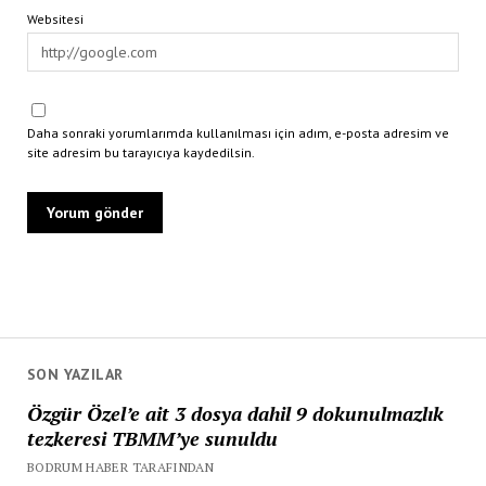
Websitesi
Daha sonraki yorumlarımda kullanılması için adım, e-posta adresim ve
site adresim bu tarayıcıya kaydedilsin.
SON YAZILAR
Özgür Özel’e ait 3 dosya dahil 9 dokunulmazlık
tezkeresi TBMM’ye sunuldu
BODRUM HABER TARAFINDAN