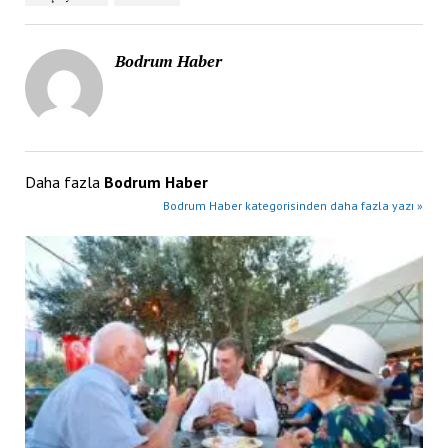
Bodrum Haber
Daha fazla
Bodrum Haber
Bodrum Haber kategorisinden daha fazla yazı »