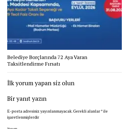
Belediye Borçlarında 72 Aya Varan
Taksitlendirme Fırsatı
İlk yorum yapan siz olun
Bir yanıt yazın
E-posta adresiniz yayınlanmayacak.
Gerekli alanlar
*
ile
işaretlenmişlerdir
Yorum