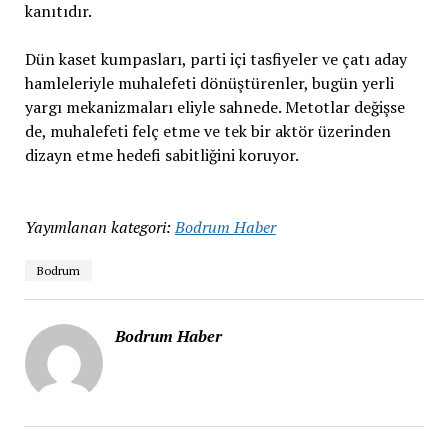
kanıtıdır.
Dün kaset kumpasları, parti içi tasfiyeler ve çatı aday
hamleleriyle muhalefeti dönüştürenler, bugün yerli
yargı mekanizmaları eliyle sahnede. Metotlar değişse
de, muhalefeti felç etme ve tek bir aktör üzerinden
dizayn etme hedefi sabitliğini koruyor.
Yayımlanan kategori:
Bodrum Haber
Bodrum
Bodrum Haber