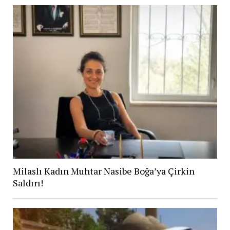
Milaslı Kadın Muhtar Nasibe Boğa’ya Çirkin
Saldırı!