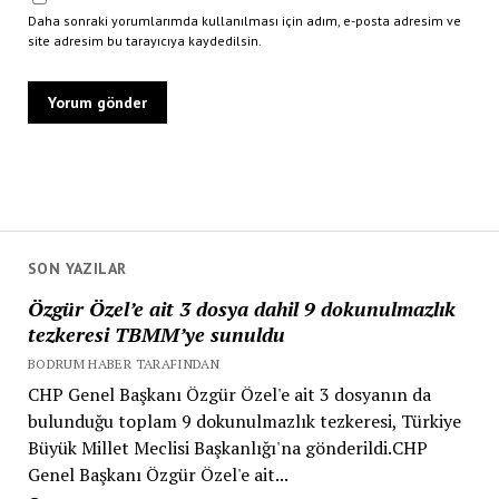
Daha sonraki yorumlarımda kullanılması için adım, e-posta adresim ve
site adresim bu tarayıcıya kaydedilsin.
SON YAZILAR
Özgür Özel’e ait 3 dosya dahil 9 dokunulmazlık
tezkeresi TBMM’ye sunuldu
BODRUM HABER TARAFINDAN
CHP Genel Başkanı Özgür Özel'e ait 3 dosyanın da
bulunduğu toplam 9 dokunulmazlık tezkeresi, Türkiye
Büyük Millet Meclisi Başkanlığı'na gönderildi.CHP
Genel Başkanı Özgür Özel'e ait...