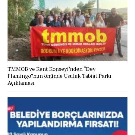
TMMOB ve Kent Konseyi’nden “Dev
Flamingo”nun önünde Usuluk Tabiat Parkı
Açıklaması