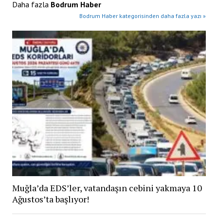
Daha fazla
Bodrum Haber
Bodrum Haber kategorisinden daha fazla yazı »
Muğla’da EDS’ler, vatandaşın cebini yakmaya 10
Ağustos’ta başlıyor!