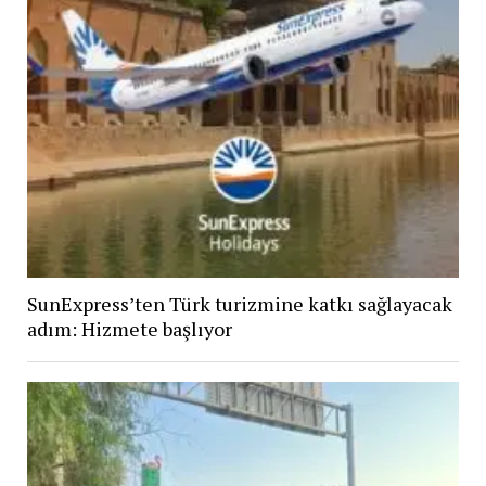
SunExpress’ten Türk turizmine katkı sağlayacak
adım: Hizmete başlıyor