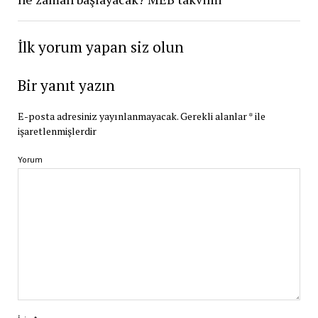
İlk yorum yapan siz olun
Bir yanıt yazın
E-posta adresiniz yayınlanmayacak.
Gerekli alanlar
*
ile
işaretlenmişlerdir
Yorum