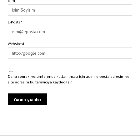
İsim*
E-Posta*
Websitesi
Daha sonraki yorumlarımda kullanılması için adım, e-posta adresim ve
site adresim bu tarayıcıya kaydedilsin.