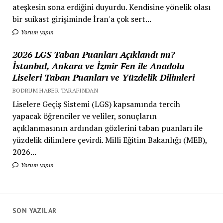
ateşkesin sona erdiğini duyurdu. Kendisine yönelik olası
bir suikast girişiminde İran'a çok sert...
Yorum yapın
2026 LGS Taban Puanları Açıklandı mı?
İstanbul, Ankara ve İzmir Fen ile Anadolu
Liseleri Taban Puanları ve Yüzdelik Dilimleri
BODRUM HABER TARAFINDAN
Liselere Geçiş Sistemi (LGS) kapsamında tercih
yapacak öğrenciler ve veliler, sonuçların
açıklanmasının ardından gözlerini taban puanları ile
yüzdelik dilimlere çevirdi. Milli Eğitim Bakanlığı (MEB),
2026...
Yorum yapın
SON YAZILAR