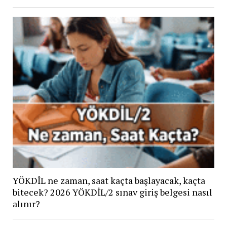
YÖKDİL ne zaman, saat kaçta başlayacak, kaçta
bitecek? 2026 YÖKDİL/2 sınav giriş belgesi nasıl
alınır?