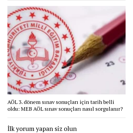
AÖL 3. dönem sınav sonuçları için tarih belli
oldu: MEB AÖL sınav sonuçları nasıl sorgulanır?
İlk yorum yapan siz olun