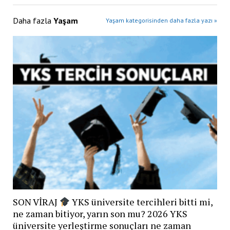
Daha fazla
Yaşam
Yaşam kategorisinden daha fazla yazı »
SON VİRAJ
YKS üniversite tercihleri bitti mi,
ne zaman bitiyor, yarın son mu? 2026 YKS
üniversite yerleştirme sonuçları ne zaman