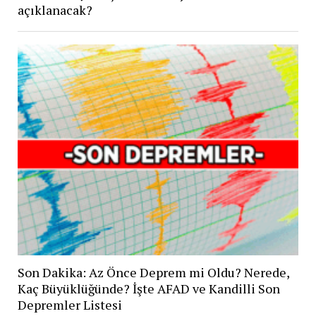
açıklanacak?
Son Dakika: Az Önce Deprem mi Oldu? Nerede,
Kaç Büyüklüğünde? İşte AFAD ve Kandilli Son
Depremler Listesi