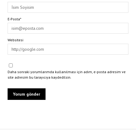
E-Posta*
Websitesi
Daha sonraki yorumlarımda kullanılması için adım, e-posta adresim ve
site adresim bu tarayıcıya kaydedilsin.