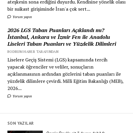
ateşkesin sona erdiğini duyurdu. Kendisine yönelik olası
bir suikast girişiminde İran'a çok sert...
Yorum yapın
2026 LGS Taban Puanları Açıklandı mı?
İstanbul, Ankara ve İzmir Fen ile Anadolu
Liseleri Taban Puanları ve Yüzdelik Dilimleri
BODRUM HABER TARAFINDAN
Liselere Geçiş Sistemi (LGS) kapsamında tercih
yapacak öğrenciler ve veliler, sonuçların
açıklanmasının ardından gözlerini taban puanları ile
yüzdelik dilimlere çevirdi. Milli Eğitim Bakanlığı (MEB),
2026...
Yorum yapın
SON YAZILAR