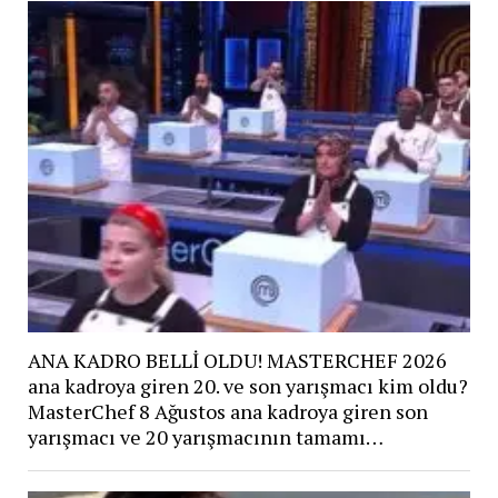
ANA KADRO BELLİ OLDU! MASTERCHEF 2026
ana kadroya giren 20. ve son yarışmacı kim oldu?
MasterChef 8 Ağustos ana kadroya giren son
yarışmacı ve 20 yarışmacının tamamı…