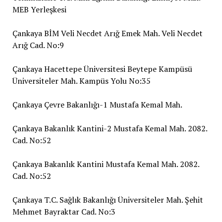
MEB Yerleşkesi
Çankaya BİM Veli Necdet Arığ Emek Mah. Veli Necdet
Arığ Cad. No:9
Çankaya Hacettepe Üniversitesi Beytepe Kampüsü
Üniversiteler Mah. Kampüs Yolu No:35
Çankaya Çevre Bakanlığı-1 Mustafa Kemal Mah.
Çankaya Bakanlık Kantini-2 Mustafa Kemal Mah. 2082.
Cad. No:52
Çankaya Bakanlık Kantini Mustafa Kemal Mah. 2082.
Cad. No:52
Çankaya T.C. Sağlık Bakanlığı Üniversiteler Mah. Şehit
Mehmet Bayraktar Cad. No:3