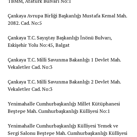
TBMM, Atatürk Bulvarı No:1
Çankaya Avrupa Birliği Başkanlığı Mustafa Kemal Mah.
2082. Cad. No:5
Çankaya T.C. Sayıştay Başkanlığı İnönü Bulvarı,
Eskişehir Yolu No:45, Balgat
Çankaya T.C. Milli Savunma Bakanlığı 1 Devlet Mah.
Vekaletler Cad. No:3
Çankaya T.C. Milli Savunma Bakanlığı 2 Devlet Mah.
Vekaletler Cad. No:3
Yenimahalle Cumhurbaşkanlığı Millet Kütüphanesi
Beştepe Mah. Cumhurbaşkanlığı Külliyesi No:1
Yenimahalle Cumhurbaşkanlığı Külliyesi Yemek ve
Sergi Salonu Beştepe Mah. Cumhurbaşkanlığı Külliyesi