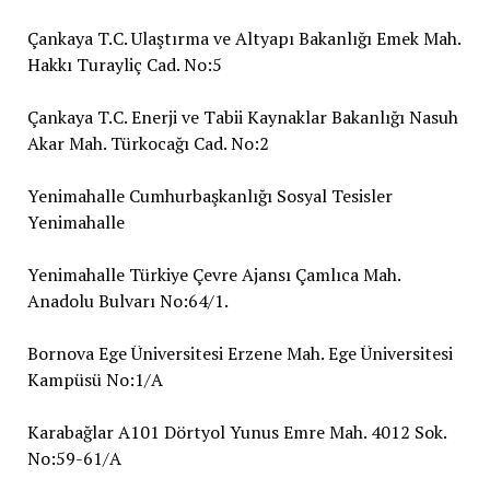
Çankaya T.C. Ulaştırma ve Altyapı Bakanlığı Emek Mah.
Hakkı Turayliç Cad. No:5
Çankaya T.C. Enerji ve Tabii Kaynaklar Bakanlığı Nasuh
Akar Mah. Türkocağı Cad. No:2
Yenimahalle Cumhurbaşkanlığı Sosyal Tesisler
Yenimahalle
Yenimahalle Türkiye Çevre Ajansı Çamlıca Mah.
Anadolu Bulvarı No:64/1.
Bornova Ege Üniversitesi Erzene Mah. Ege Üniversitesi
Kampüsü No:1/A
Karabağlar A101 Dörtyol Yunus Emre Mah. 4012 Sok.
No:59-61/A