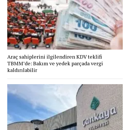
Araç sahiplerini ilgilendiren KDV teklifi
TBMM’de: Bakım ve yedek parçada vergi
kaldırılabilir