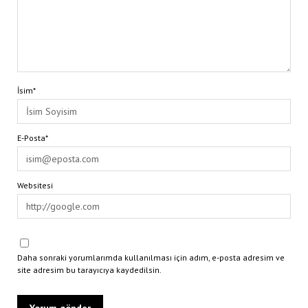
İsim*
E-Posta*
Websitesi
Daha sonraki yorumlarımda kullanılması için adım, e-posta adresim ve
site adresim bu tarayıcıya kaydedilsin.