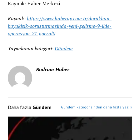
Kaynak: Haber Merkezi
Kaynak:
https://www.haberay.com.tr/dorukhan-
buyukisik-sorusturmasinda-yeni-gelisme-9-ilde-
operasyon-21-goezalti
Yayımlanan kategori:
Gündem
Bodrum Haber
Daha fazla
Gündem
Gündem kategorisinden daha fazla yazı »