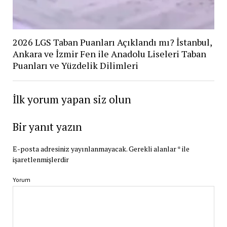
2026 LGS Taban Puanları Açıklandı mı? İstanbul,
Ankara ve İzmir Fen ile Anadolu Liseleri Taban
Puanları ve Yüzdelik Dilimleri
İlk yorum yapan siz olun
Bir yanıt yazın
E-posta adresiniz yayınlanmayacak.
Gerekli alanlar
*
ile
işaretlenmişlerdir
Yorum