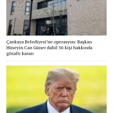
Çankaya Belediyesi’ne operasyon: Başkan
Hüseyin Can Güner dahil 36 kişi hakkında
gözaltı kararı