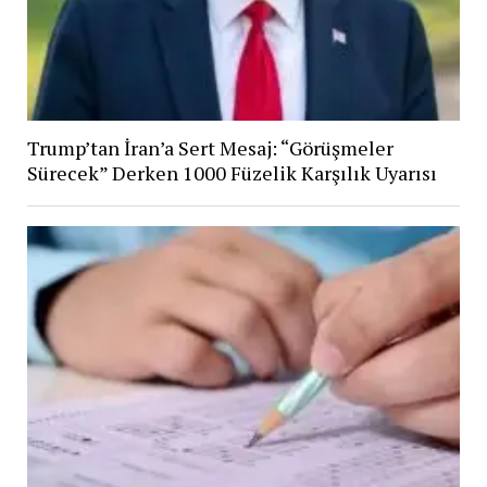
Trump’tan İran’a Sert Mesaj: “Görüşmeler
Sürecek” Derken 1000 Füzelik Karşılık Uyarısı